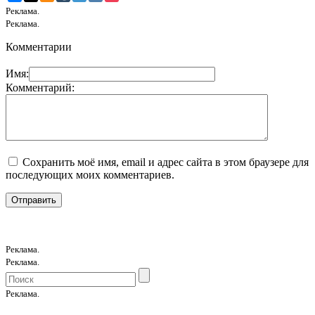
Реклама.
Реклама.
Комментарии
Имя:
Комментарий:
Сохранить моё имя, email и адрес сайта в этом браузере для
последующих моих комментариев.
Реклама.
Реклама.
Реклама.