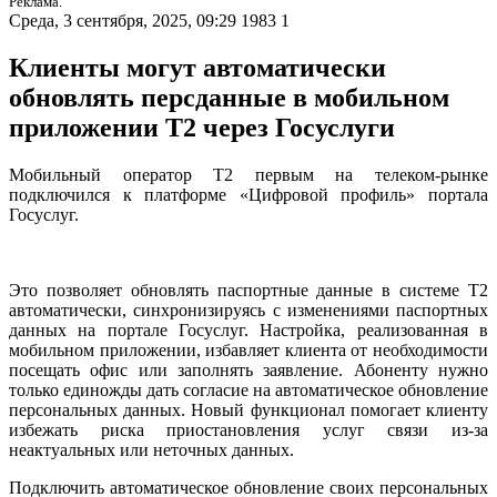
Реклама.
Среда, 3 сентября, 2025, 09:29
1983
1
Клиенты могут автоматически
обновлять персданные в мобильном
приложении Т2 через Госуслуги
Мобильный оператор T2 первым на телеком-рынке
подключился к платформе «Цифровой профиль» портала
Госуслуг.
Это позволяет обновлять паспортные данные в системе Т2
автоматически, синхронизируясь с изменениями паспортных
данных на портале Госуслуг. Настройка, реализованная в
мобильном приложении, избавляет клиента от необходимости
посещать офис или заполнять заявление. Абоненту нужно
только единожды дать согласие на автоматическое обновление
персональных данных. Новый функционал помогает клиенту
избежать риска приостановления услуг связи из-за
неактуальных или неточных данных.
Подключить автоматическое обновление своих персональных