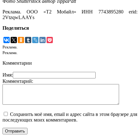
Фото Shutterstock автор TippaPatt
Реклама. ООО «Т2 Мобайл» ИНН 7743895280 erid:
2VtzqwLAAYs
Поделиться
Реклама.
Реклама.
Комментарии
Имя:
Комментарий:
Сохранить моё имя, email и адрес сайта в этом браузере для
последующих моих комментариев.