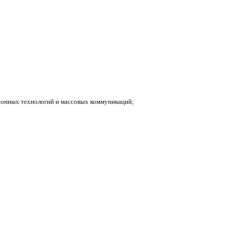
ионных технологий и массовых коммуникаций;