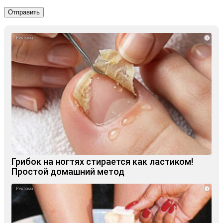
i
Грибок на ногтях стирается как ластиком!
Простой домашний метод
i