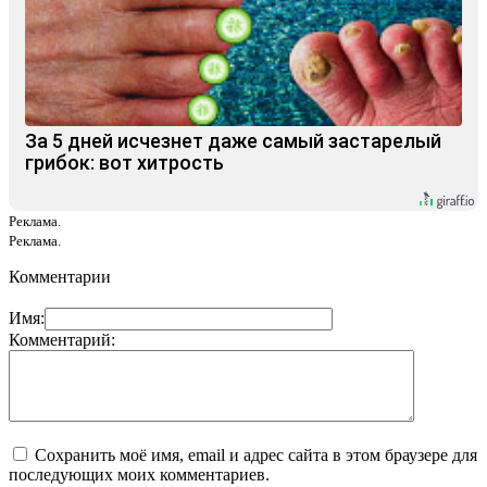
За 5 дней исчезнет даже самый застарелый
грибок: вот хитрость
Реклама.
Реклама.
Комментарии
Имя:
Комментарий:
Сохранить моё имя, email и адрес сайта в этом браузере для
последующих моих комментариев.