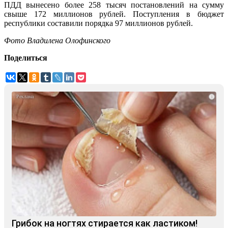
ПДД вынесено более 258 тысяч постановлений на сумму
свыше 172 миллионов рублей. Поступления в бюджет
республики составили порядка 97 миллионов рублей.
Фото Владилена Олофинского
Поделиться
i
Грибок на ногтях стирается как ластиком!