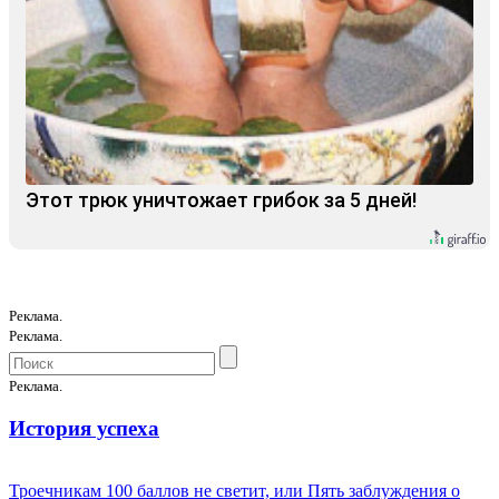
Этот трюк уничтожает грибок за 5 дней!
Реклама.
Реклама.
Реклама.
История успеха
Троечникам 100 баллов не светит, или Пять заблуждения о