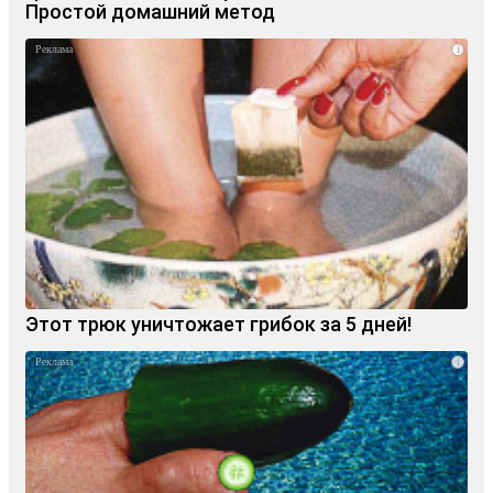
Простой домашний метод
i
Этот трюк уничтожает грибок за 5 дней!
i