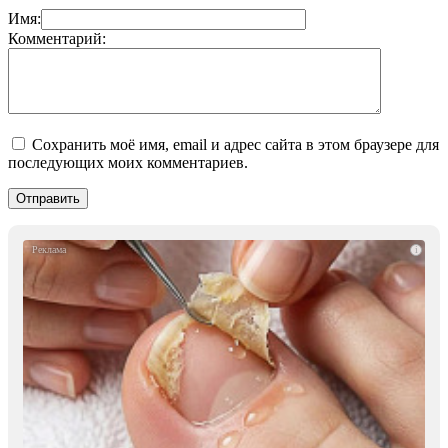
Имя:
Комментарий:
Сохранить моё имя, email и адрес сайта в этом браузере для
последующих моих комментариев.
i