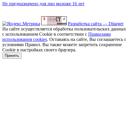
Не предназначено для лиц моложе 16 лет
Разработка сайта — Ditarget
На сайте осуществляется обработка пользовательских данных
с использованием Cookie в соответствии с
Правилами
использования cookies
. Оставаясь на сайте, Вы соглашаетесь с
условиями Правил. Вы также можете запретить сохранение
Cookie в настройках своего браузера.
Принять