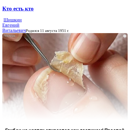
Кто есть кто
Шишкин
Евгений
Витальевич
Родился 11 августа 1951 г.
i