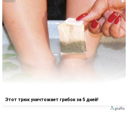
i
Этот трюк уничтожает грибок за 5 дней!