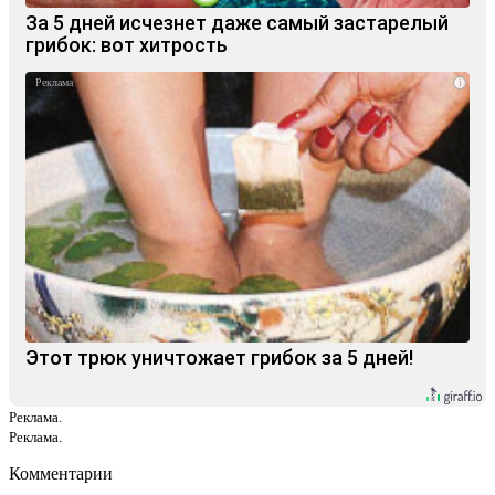
За 5 дней исчезнет даже самый застарелый
грибок: вот хитрость
i
Этот трюк уничтожает грибок за 5 дней!
Реклама.
Реклама.
Комментарии