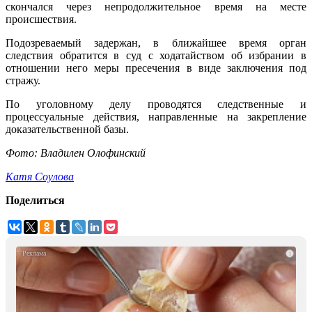
скончался через непродолжительное время на месте
происшествия.
Подозреваемый задержан, в ближайшее время орган
следствия обратится в суд с ходатайством об избрании в
отношении него меры пресечения в виде заключения под
стражу.
По уголовному делу проводятся следственные и
процессуальные действия, направленные на закрепление
доказательственной базы.
Фото: Владилен Олофинский
Катя Соулова
Поделиться
i