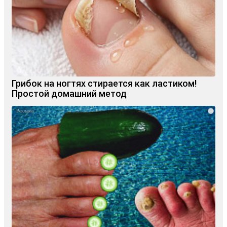
Грибок на ногтях стирается как ластиком!
Простой домашний метод
i