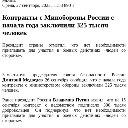
Реклама.
Среда, 27 сентября, 2023, 11:53
890
1
Контракты с Минобороны России с
начала года заключили 325 тысяч
человек
Президент страны отметил, что нет необходимости
приглашать для участия в боевых действиях «людей со
стороны».
Заместитель председателя совета безопасности России
Дмитрий Медведев
26 сентября сообщил, что с начала года
контракты с министерством обороны заключили 325 тысяч
человек.
Ранее президент России
Владимир Путин
заявил, что на 15
сентября контракт с ведомством подписало 300 тысяч
добровольцев. Он подчеркнул, что нет необходимости
приглашать для участия в боевых действиях «людей со
стороны».