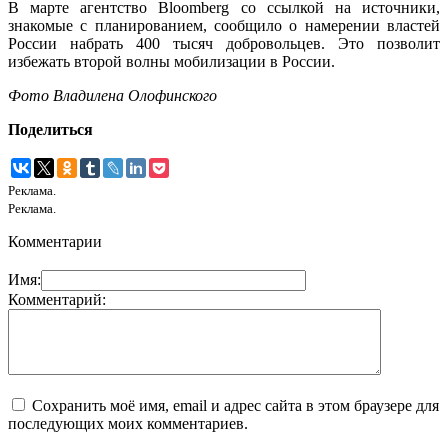
В марте агентство Bloomberg со ссылкой на источники,
знакомые с планированием, сообщило о намерении властей
России набрать 400 тысяч добровольцев. Это позволит
избежать второй волны мобилизации в России.
Фото Владилена Олофинского
Поделиться
Реклама.
Реклама.
Комментарии
Имя:
Комментарий:
Сохранить моё имя, email и адрес сайта в этом браузере для
последующих моих комментариев.