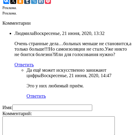
Реклама.
Реклама.
Комментарии
Людмила
Воскресенье, 21 июня, 2020, 13:32
Очень странные дела…больных меньше не становится,а
только больше!!!Но самоизоляции не стало.Уже никто
не боится болезни?Или для голосования нужно?
Ответить
Да ещё может искусственно занижают
цифры
Воскресенье, 21 июня, 2020, 14:47
Это у них любимый приём.
Ответить
Имя:
Комментарий: