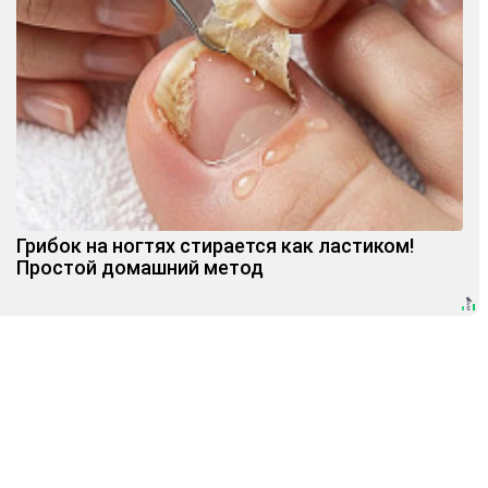
Грибок на ногтях стирается как ластиком!
Простой домашний метод