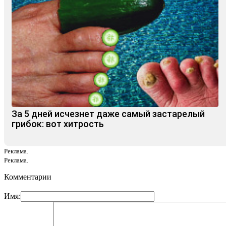
За 5 дней исчезнет даже самый застарелый
грибок: вот хитрость
Реклама.
Реклама.
Комментарии
Имя: