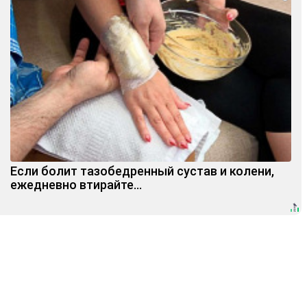
Если болит тазобедренный сустав и колени,
ежедневно втирайте...