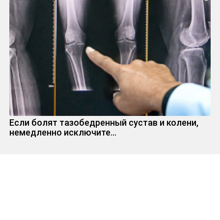
Если болят тазобедренный сустав и колени,
немедленно исключите...