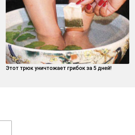
Этот трюк уничтожает грибок за 5 дней!