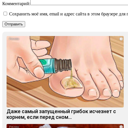
Комментарий:
Сохранить моё имя, email и адрес сайта в этом браузере д
i
Даже самый запущенный грибок исчезнет с
корнем, если перед сном…
i