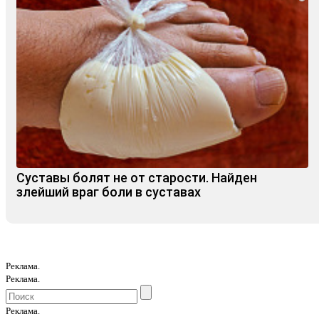
Суставы болят не от старости. Найден
злейший враг боли в суставах
Реклама.
Реклама.
Реклама.