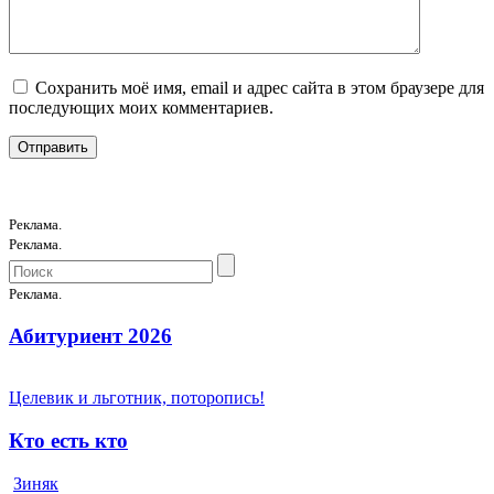
Сохранить моё имя, email и адрес сайта в этом браузере для
последующих моих комментариев.
Реклама.
Реклама.
Реклама.
Абитуриент 2026
Целевик и льготник, поторопись!
Кто есть кто
Зиняк