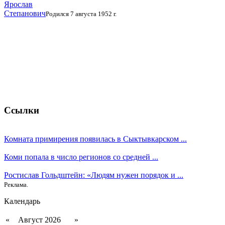
Ярослав
Степанович
Родился 7 августа 1952 г.
Ссылки
Комната примирения появилась в Сыктывкарском ...
Коми попала в число регионов со средней ...
Ростислав Гольдштейн: «Людям нужен порядок и ...
Реклама.
Календарь
«
Август 2026
»