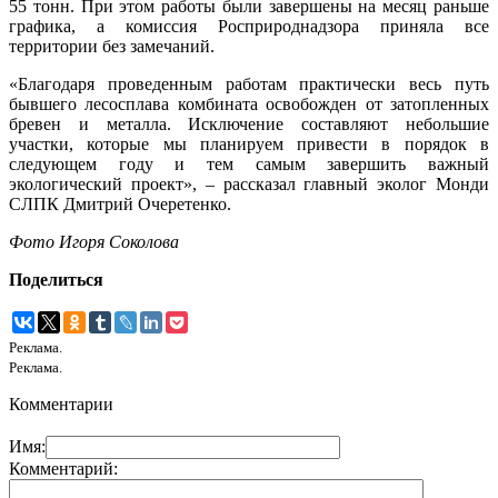
55 тонн. При этом работы были завершены на месяц раньше
графика, а комиссия Росприроднадзора приняла все
территории без замечаний.
«Благодаря проведенным работам практически весь путь
бывшего лесосплава комбината освобожден от затопленных
бревен и металла. Исключение составляют небольшие
участки, которые мы планируем привести в порядок в
следующем году и тем самым завершить важный
экологический проект», – рассказал главный эколог Монди
СЛПК Дмитрий Очеретенко.
Фото Игоря Соколова
Поделиться
Реклама.
Реклама.
Комментарии
Имя:
Комментарий: