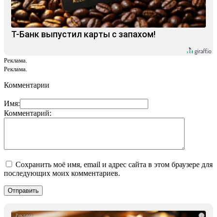
Т-Банк выпустил карты с запахом!
Реклама.
Реклама.
Комментарии
Имя:
Комментарий:
Сохранить моё имя, email и адрес сайта в этом браузере для
последующих моих комментариев.
i