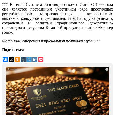
*** Евгения С. занимается творчеством с 7 лет. С 1999 года
она является постоянным участником ряда престижных
республиканских, межрегиональных и всероссийских
выставок, конкурсов и фестивалей. В 2016 году за успехи в
сохранении и развитии традиционного декоративно-
прикладного искусства Коми ей присудили звание «Мастер
года».
Фото министерства национальной политики Чувашии
Поделиться
i