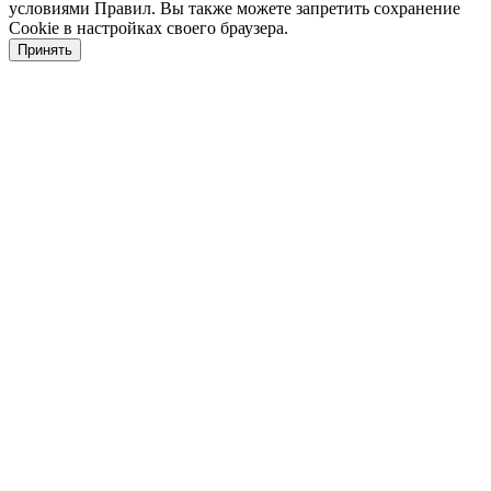
условиями Правил. Вы также можете запретить сохранение
Cookie в настройках своего браузера.
Принять