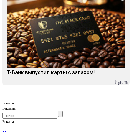
Т-Банк выпустил карты с запахом!
Реклама.
Реклама.
Реклама.