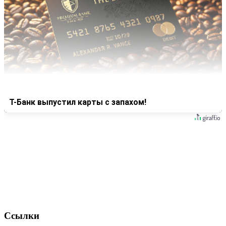
Т-Банк выпустил карты с запахом!
Ссылки