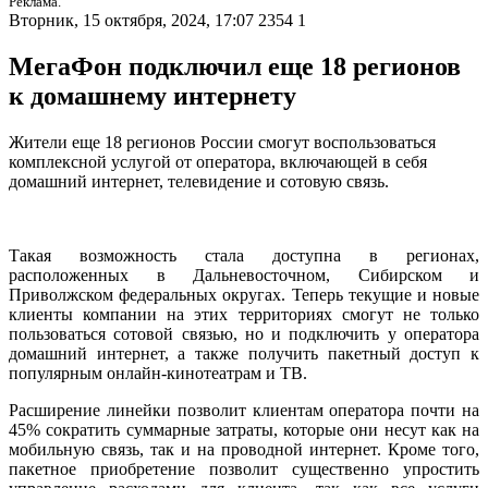
Реклама.
Вторник, 15 октября, 2024, 17:07
2354
1
МегаФон подключил еще 18 регионов
к домашнему интернету
Жители еще 18 регионов России смогут воспользоваться
комплексной услугой от оператора, включающей в себя
домашний интернет, телевидение и сотовую связь.
Такая возможность стала доступна в регионах,
расположенных в Дальневосточном, Сибирском и
Приволжском федеральных округах. Теперь текущие и новые
клиенты компании на этих территориях смогут не только
пользоваться сотовой связью, но и подключить у оператора
домашний интернет, а также получить пакетный доступ к
популярным онлайн-кинотеатрам и ТВ.
Расширение линейки позволит клиентам оператора почти на
45% сократить суммарные затраты, которые они несут как на
мобильную связь, так и на проводной интернет. Кроме того,
пакетное приобретение позволит существенно упростить