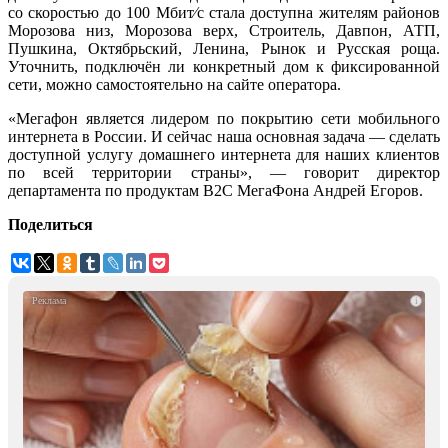
со скоростью до 100 Мбит⁄с стала доступна жителям районов
Морозова низ, Морозова верх, Строитель, Давпон, АТП,
Пушкина, Октябрьский, Ленина, Рынок и Русская роща.
Уточнить, подключён ли конкретный дом к фиксированной
сети, можно самостоятельно на сайте оператора.
«Мегафон является лидером по покрытию сети мобильного
интернета в России. И сейчас наша основная задача — сделать
доступной услугу домашнего интернета для наших клиентов
по всей территории страны», — говорит директор
департамента по продуктам B2C МегаФона Андрей Егоров.
Поделиться
i