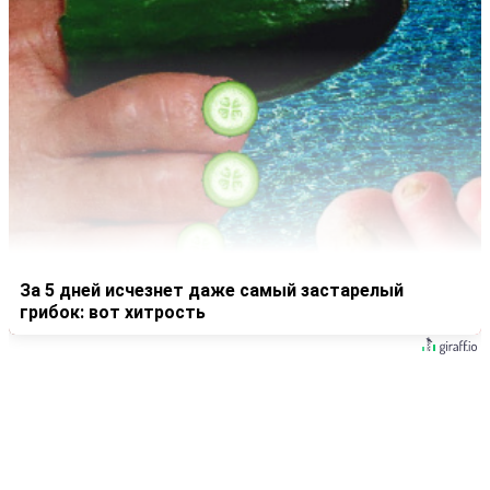
За 5 дней исчезнет даже самый застарелый
грибок: вот хитрость