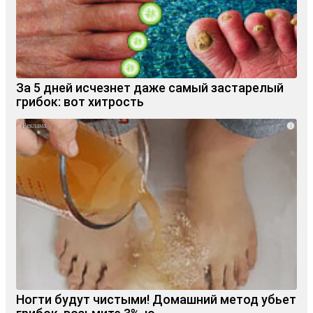
За 5 дней исчезнет даже самый застарелый
грибок: вот хитрость
i
Ногти будут чистыми! Домашний метод убьет