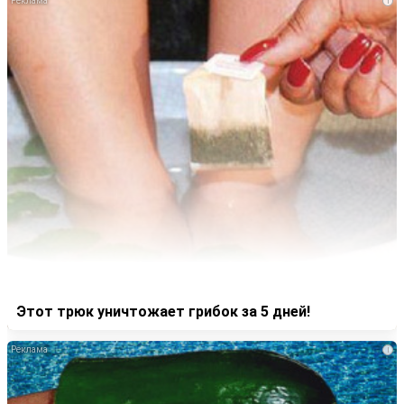
i
Этот трюк уничтожает грибок за 5 дней!
i