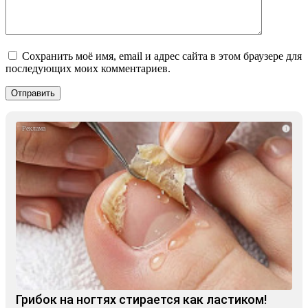
Сохранить моё имя, email и адрес сайта в этом браузере для
последующих моих комментариев.
i
Грибок на ногтях стирается как ластиком!