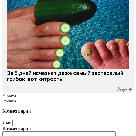
За 5 дней исчезнет даже самый застарелый
грибок: вот хитрость
Реклама.
Реклама.
Комментарии
Имя:
Комментарий: