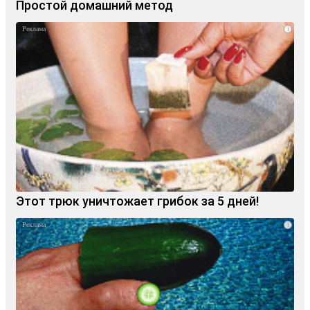
Простой домашний метод
i
Этот трюк уничтожает грибок за 5 дней!
i