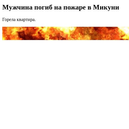
Мужчина погиб на пожаре в Микуни
Горела квартира.