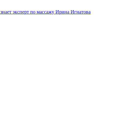
 знает эксперт по массажу Ирина Игнатова