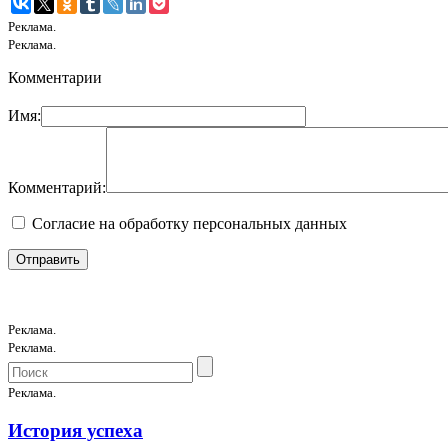
Реклама.
Реклама.
Комментарии
Имя:
Комментарий:
Согласие на обработку персональных данных
Реклама.
Реклама.
Реклама.
История успеха