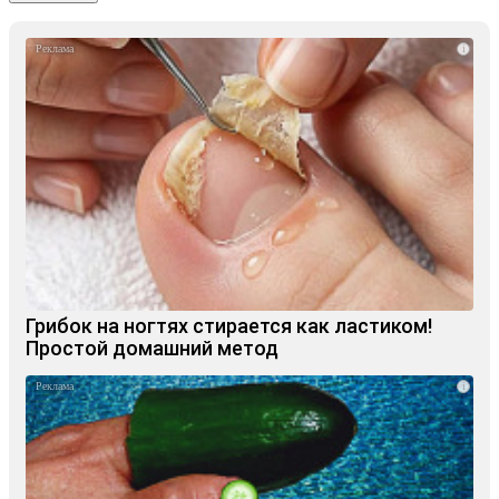
i
Грибок на ногтях стирается как ластиком!
Простой домашний метод
i