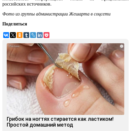
российских источников.
Фото из группы администрации Жешарта в соцсети
Поделиться
i
Грибок на ногтях стирается как ластиком!
Простой домашний метод