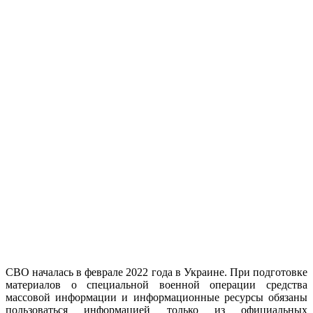
СВО началась в феврале 2022 года в Украине. При подготовке
материалов о специальной военной операции средства
массовой информации и информационные ресурсы обязаны
пользоваться информацией только из официальных