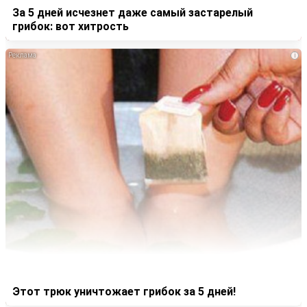
За 5 дней исчезнет даже самый застарелый
грибок: вот хитрость
i
Этот трюк уничтожает грибок за 5 дней!