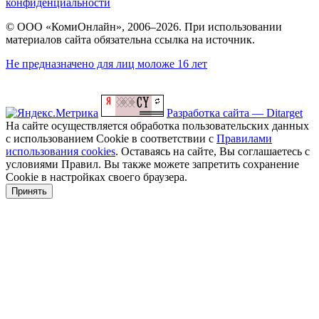
конфиденциальности
© ООО «КомиОнлайн», 2006–2026. При использовании
материалов сайта обязательна ссылка на источник.
Не предназначено для лиц моложе 16 лет
Разработка сайта — Ditarget
На сайте осуществляется обработка пользовательских данных
с использованием Cookie в соответствии с
Правилами
использования cookies
. Оставаясь на сайте, Вы соглашаетесь с
условиями Правил. Вы также можете запретить сохранение
Cookie в настройках своего браузера.
Принять