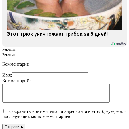
Этот трюк уничтожает грибок за 5 дней!
Реклама.
Реклама.
Комментарии
Имя:
Комментарий:
Сохранить моё имя, email и адрес сайта в этом браузере для
последующих моих комментариев.