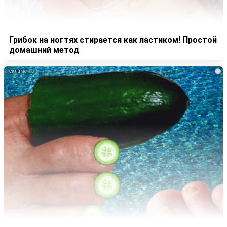
Грибок на ногтях стирается как ластиком! Простой
домашний метод
i