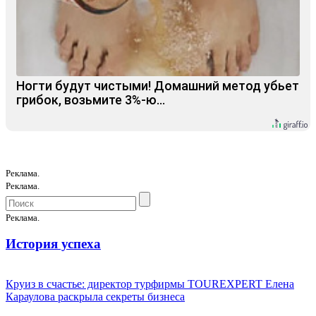
Ногти будут чистыми! Домашний метод убьет
грибок, возьмите 3%-ю…
Реклама.
Реклама.
Реклама.
История успеха
Круиз в счастье: директор турфирмы TOUREXPERT Елена
Караулова раскрыла секреты бизнеса