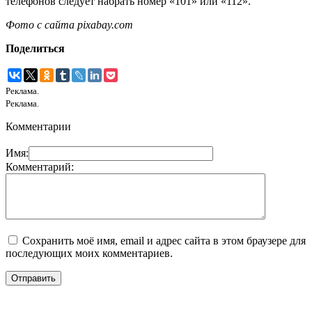
телефонов следует набрать номер «101» или «112».
Фото с сайта pixabay.com
Поделиться
Реклама.
Реклама.
Комментарии
Имя:
Комментарий:
Сохранить моё имя, email и адрес сайта в этом браузере для
последующих моих комментариев.