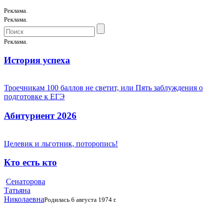
Реклама.
Реклама.
Реклама.
История успеха
Троечникам 100 баллов не светит, или Пять заблуждения о
подготовке к ЕГЭ
Абитуриент 2026
Целевик и льготник, поторопись!
Кто есть кто
Сенаторова
Татьяна
Николаевна
Родилась 6 августа 1974 г.