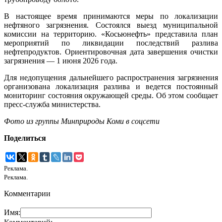
В настоящее время принимаются меры по локализации
нефтяного загрязнения. Состоялся выезд муниципальной
комиссии на территорию. «Косьюнефть» представила план
мероприятий по ликвидации последствий разлива
нефтепродуктов. Ориентировочная дата завершения очистки
загрязнения — 1 июня 2026 года.
Для недопущения дальнейшего распространения загрязнения
организована локализация разлива и ведется постоянный
мониторинг состояния окружающей среды. Об этом сообщает
пресс-служба министерства.
Фото из группы Минприроды Коми в соцсети
Поделиться
Реклама.
Реклама.
Комментарии
Имя: