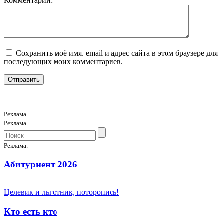
Комментарий:
Сохранить моё имя, email и адрес сайта в этом браузере для
последующих моих комментариев.
Реклама.
Реклама.
Реклама.
Абитуриент 2026
Целевик и льготник, поторопись!
Кто есть кто