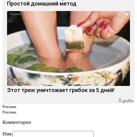
Простой домашний метод
i
Этот трюк уничтожает грибок за 5 дней!
Реклама.
Реклама.
Комментарии
Имя: