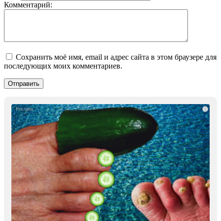
Комментарий:
Сохранить моё имя, email и адрес сайта в этом браузере для
последующих моих комментариев.
i