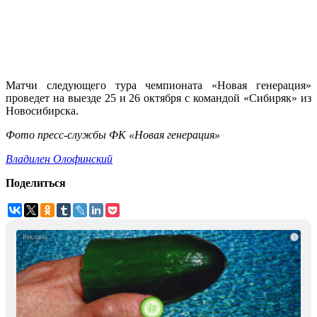
Матчи следующего тура чемпионата «Новая генерация»
проведет на выезде 25 и 26 октября с командой «Сибиряк» из
Новосибирска.
Фото пресс-службы ФК «Новая генерация»
Владилен Олофинский
Поделиться
i