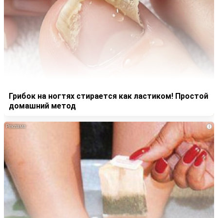
Грибок на ногтях стирается как ластиком! Простой
домашний метод
i