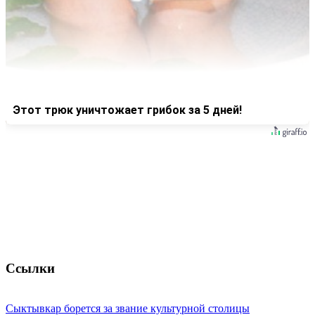
Этот трюк уничтожает грибок за 5 дней!
Ссылки
Сыктывкар борется за звание культурной столицы