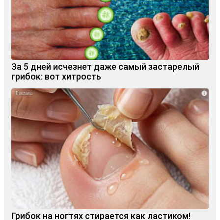
За 5 дней исчезнет даже самый застарелый
грибок: вот хитрость
i
Грибок на ногтях стирается как ластиком!