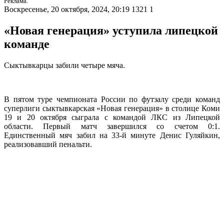
Реклама.
Воскресенье, 20 октября, 2024, 20:19
1321
1
«Новая генерация» уступила липецкой
команде
Сыктывкарцы забили четыре мяча.
В пятом туре чемпионата России по футзалу среди команд
суперлиги сыктывкарская «Новая генерация» в столице Коми
19 и 20 октября сыграла с командой ЛКС из Липецкой
области. Первый матч завершился со счетом 0:1.
Единственный мяч забил на 33-й минуте Денис Гуляйкин,
реализовавший пенальти.