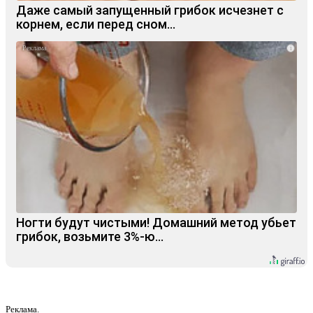
Даже самый запущенный грибок исчезнет с
корнем, если перед сном…
i
Ногти будут чистыми! Домашний метод убьет
грибок, возьмите 3%-ю…
Реклама.