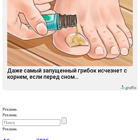
Даже самый запущенный грибок исчезнет с
корнем, если перед сном…
Реклама.
Реклама.
Реклама.