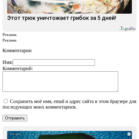
Этот трюк уничтожает грибок за 5 дней!
Реклама.
Реклама.
Комментарии
Имя:
Комментарий:
Сохранить моё имя, email и адрес сайта в этом браузере для
последующих моих комментариев.
i