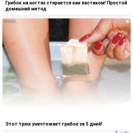
Грибок на ногтях стирается как ластиком! Простой
домашний метод
i
Этот трюк уничтожает грибок за 5 дней!