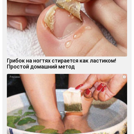
Грибок на ногтях стирается как ластиком!
Простой домашний метод
i