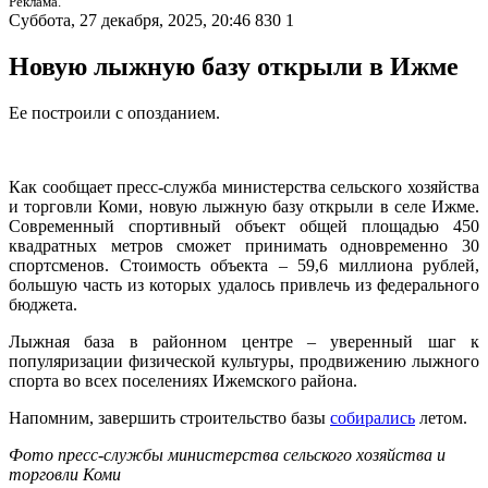
Реклама.
Суббота, 27 декабря, 2025, 20:46
830
1
Новую лыжную базу открыли в Ижме
Ее построили с опозданием.
Как сообщает пресс-служба министерства сельского хозяйства
и торговли Коми, новую лыжную базу открыли в селе Ижме.
Современный спортивный объект общей площадью 450
квадратных метров сможет принимать одновременно 30
спортсменов. Стоимость объекта – 59,6 миллиона рублей,
большую часть из которых удалось привлечь из федерального
бюджета.
Лыжная база в районном центре – уверенный шаг к
популяризации физической культуры, продвижению лыжного
спорта во всех поселениях Ижемского района.
Напомним, завершить строительство базы
собирались
летом.
Фото пресс-службы министерства сельского хозяйства и
торговли Коми