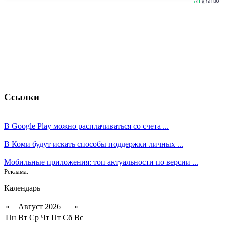
Ссылки
В Google Play можно расплачиваться со счета ...
В Коми будут искать способы поддержки личных ...
Мобильные приложения: топ актуальности по версии ...
Реклама.
Календарь
«
Август 2026
»
Пн
Вт
Ср
Чт
Пт
Сб
Вс