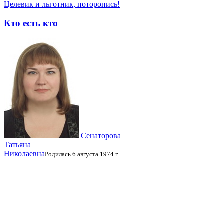
Целевик и льготник, поторопись!
Кто есть кто
Сенаторова
Татьяна
Николаевна
Родилась 6 августа 1974 г.