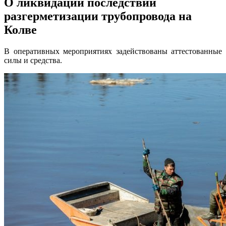
О ликвидации последствий
разгерметизации трубопровода на
Колве
В оперативных мероприятиях задействованы аттестованные
силы и средства.