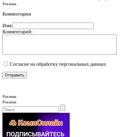
Реклама.
Комментарии
Имя:
Комментарий:
Согласие на обработку персональных данных
Реклама.
Реклама.