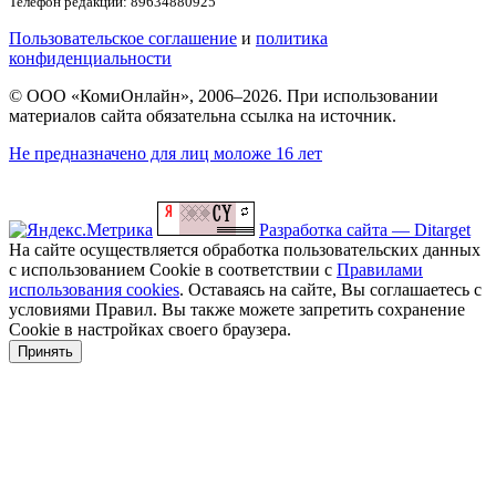
Телефон редакции: 89634880925
Пользовательское соглашение
и
политика
конфиденциальности
© ООО «КомиОнлайн», 2006–2026. При использовании
материалов сайта обязательна ссылка на источник.
Не предназначено для лиц моложе 16 лет
Разработка сайта — Ditarget
На сайте осуществляется обработка пользовательских данных
с использованием Cookie в соответствии с
Правилами
использования cookies
. Оставаясь на сайте, Вы соглашаетесь с
условиями Правил. Вы также можете запретить сохранение
Cookie в настройках своего браузера.
Принять