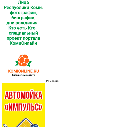
Реклама.