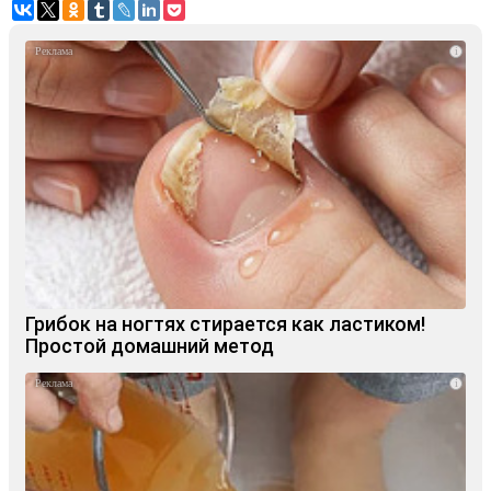
i
Грибок на ногтях стирается как ластиком!
Простой домашний метод
i