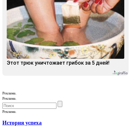
Этот трюк уничтожает грибок за 5 дней!
Реклама.
Реклама.
Реклама.
История успеха