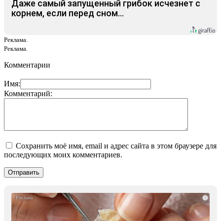
Даже самый запущенный грибок исчезнет с
корнем, если перед сном…
Реклама.
Реклама.
Комментарии
Имя:
Комментарий:
Сохранить моё имя, email и адрес сайта в этом браузере для
последующих моих комментариев.
i