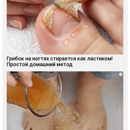
Грибок на ногтях стирается как ластиком!
Простой домашний метод
i