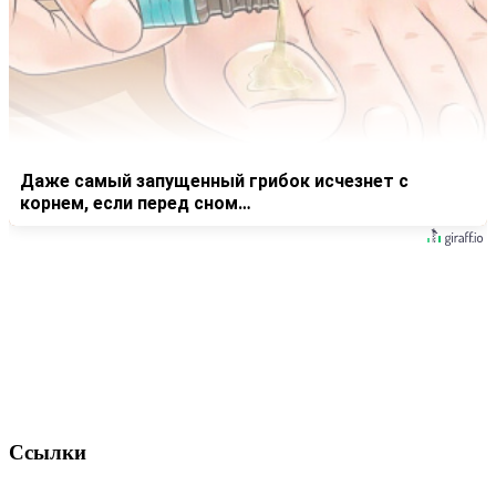
Даже самый запущенный грибок исчезнет с
корнем, если перед сном…
Ссылки