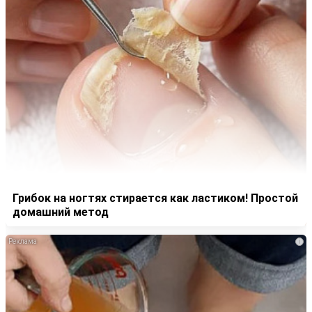
Грибок на ногтях стирается как ластиком! Простой
домашний метод
i