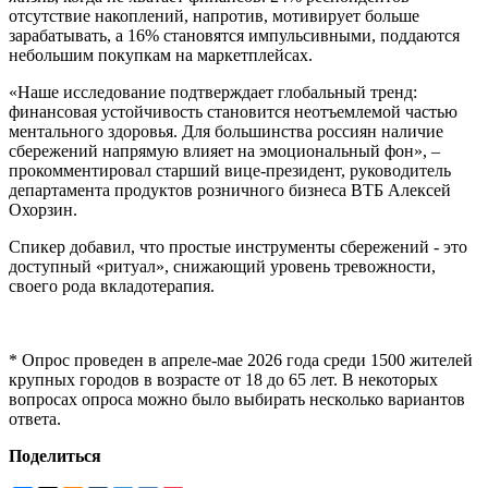
отсутствие накоплений, напротив, мотивирует больше
зарабатывать, а 16% становятся импульсивными, поддаются
небольшим покупкам на маркетплейсах.
«Наше исследование подтверждает глобальный тренд:
финансовая устойчивость становится неотъемлемой частью
ментального здоровья. Для большинства россиян наличие
сбережений напрямую влияет на эмоциональный фон», –
прокомментировал старший вице-президент, руководитель
департамента продуктов розничного бизнеса ВТБ Алексей
Охорзин.
Спикер добавил, что простые инструменты сбережений - это
доступный «ритуал», снижающий уровень тревожности,
своего рода вкладотерапия.
* Опрос проведен в апреле-мае 2026 года среди 1500 жителей
крупных городов в возрасте от 18 до 65 лет. В некоторых
вопросах опроса можно было выбирать несколько вариантов
ответа.
Поделиться