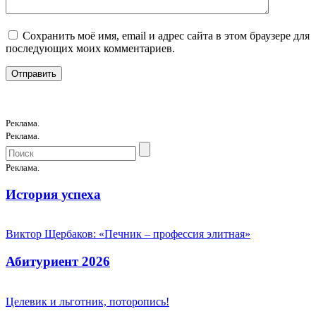
Сохранить моё имя, email и адрес сайта в этом браузере для
последующих моих комментариев.
Реклама.
Реклама.
Реклама.
История успеха
Виктор Щербаков: «Печник – профессия элитная»
Абитуриент 2026
Целевик и льготник, поторопись!