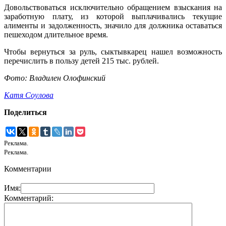
Довольствоваться исключительно обращением взыскания на
заработную плату, из которой выплачивались текущие
алименты и задолженность, значило для должника оставаться
пешеходом длительное время.
Чтобы вернуться за руль, сыктывкарец нашел возможность
перечислить в пользу детей 215 тыс. рублей.
Фото: Владилен Олофинский
Катя Соулова
Поделиться
Реклама.
Реклама.
Комментарии
Имя:
Комментарий: