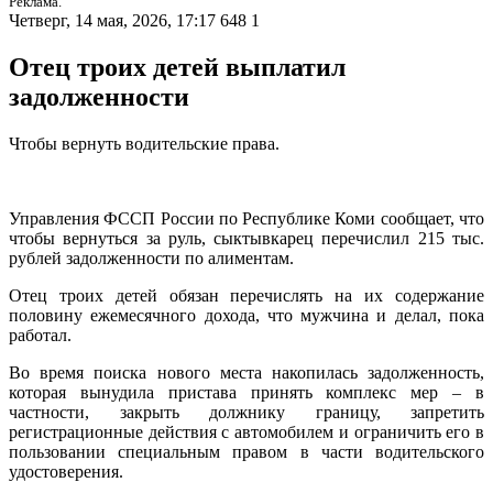
Реклама.
Четверг, 14 мая, 2026, 17:17
648
1
Отец троих детей выплатил
задолженности
Чтобы вернуть водительские права.
Управления ФССП России по Республике Коми сообщает, что
чтобы вернуться за руль, сыктывкарец перечислил 215 тыс.
рублей задолженности по алиментам.
Отец троих детей обязан перечислять на их содержание
половину ежемесячного дохода, что мужчина и делал, пока
работал.
Во время поиска нового места накопилась задолженность,
которая вынудила пристава принять комплекс мер – в
частности, закрыть должнику границу, запретить
регистрационные действия с автомобилем и ограничить его в
пользовании специальным правом в части водительского
удостоверения.