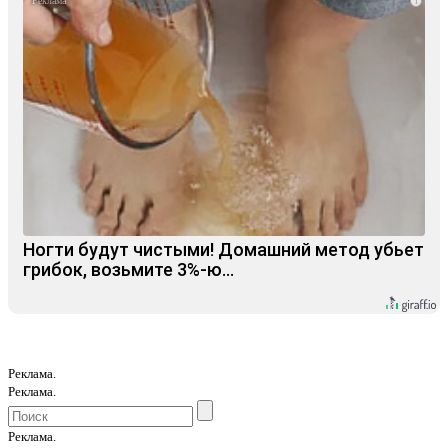
i
Ногти будут чистыми! Домашний метод убьет
грибок, возьмите 3%-ю…
Реклама.
Реклама.
Реклама.