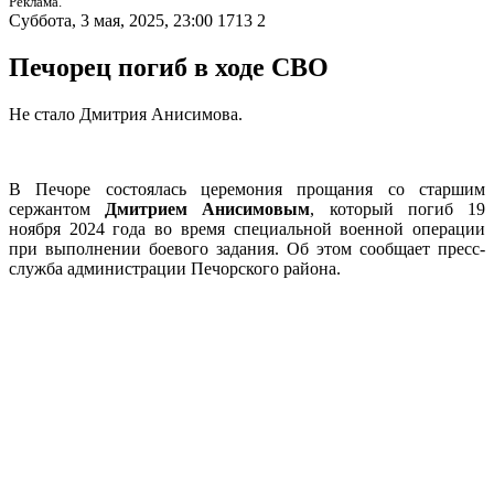
Реклама.
Суббота, 3 мая, 2025, 23:00
1713
2
Печорец погиб в ходе СВО
Не стало Дмитрия Анисимова.
В Печоре состоялась церемония прощания со старшим
сержантом
Дмитрием Анисимовым
, который погиб 19
ноября 2024 года во время специальной военной операции
при выполнении боевого задания. Об этом сообщает пресс-
служба администрации Печорского района.