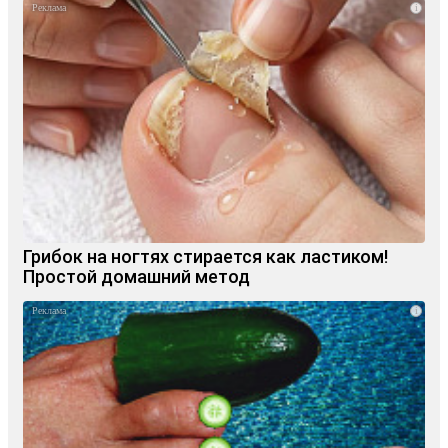
i
Грибок на ногтях стирается как ластиком!
Простой домашний метод
i