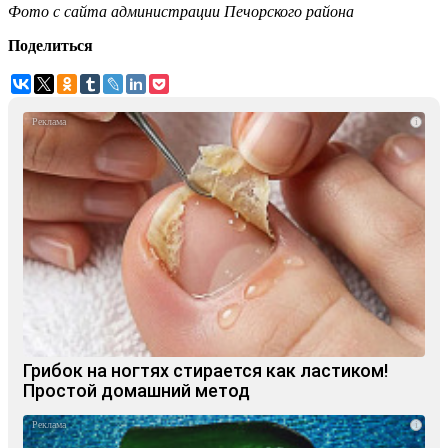
Фото с сайта администрации Печорского района
Поделиться
i
Грибок на ногтях стирается как ластиком!
Простой домашний метод
i