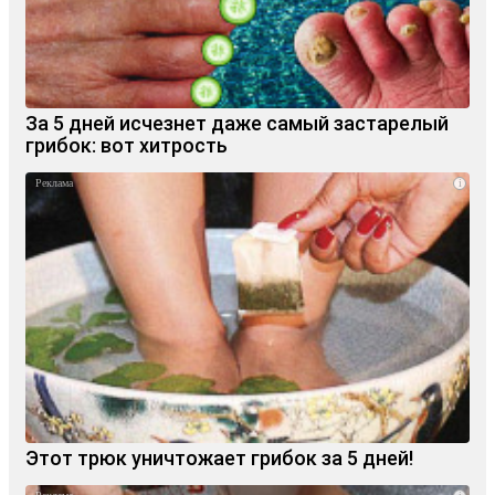
За 5 дней исчезнет даже самый застарелый
грибок: вот хитрость
i
Этот трюк уничтожает грибок за 5 дней!