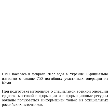
СВО началась в феврале 2022 года в Украине. Официально
известно о свыше 750 погибших участниках операции из
Коми.
При подготовке материалов о специальной военной операции
средства массовой информации и информационные ресурсы
обязаны пользоваться информацией только из официальных
российских источников.