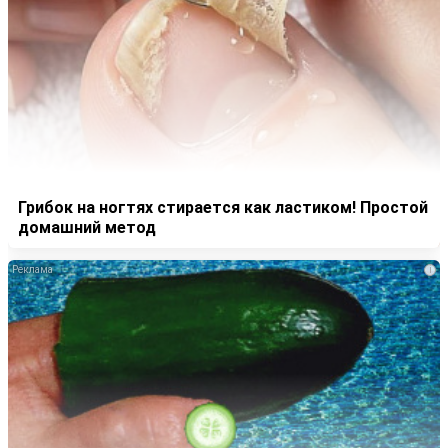
Грибок на ногтях стирается как ластиком! Простой
домашний метод
i