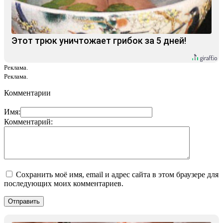
Этот трюк уничтожает грибок за 5 дней!
Реклама.
Реклама.
Комментарии
Имя:
Комментарий:
Сохранить моё имя, email и адрес сайта в этом браузере для
последующих моих комментариев.