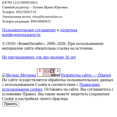
(ОГРН 1231100001802)
Главный редактор – Лукина Ирина Юрьевна.
Телефон: 89225841110
Электронная почта: irina@komionline.ru
Телефон редакции: 89634880925
Пользовательское соглашение
и
политика
конфиденциальности
© ООО «КомиОнлайн», 2006–2026. При использовании
материалов сайта обязательна ссылка на источник.
Не предназначено для лиц моложе 16 лет
Разработка сайта — Ditarget
На сайте осуществляется обработка пользовательских данных
с использованием Cookie в соответствии с
Правилами
использования cookies
. Оставаясь на сайте, Вы соглашаетесь с
условиями Правил. Вы также можете запретить сохранение
Cookie в настройках своего браузера.
Принять