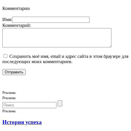
Комментарии
Имя:
Комментарий:
Сохранить моё имя, email и адрес сайта в этом браузере для
последующих моих комментариев.
Реклама.
Реклама.
Реклама.
История успеха