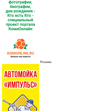
Реклама.