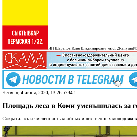
ИП Шарапов Илья Владимирович. erid: 2Ranymn
Четверг, 4 июня, 2020, 13:26
5794
1
Площадь леса в Коми уменьшилась за го
Сократилась и численность хвойных и лиственных молодняков