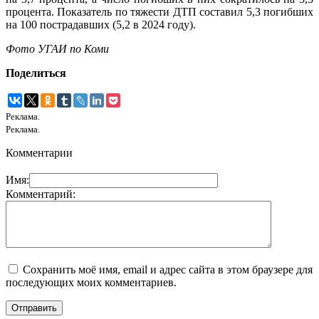
процента. Показатель по тяжести ДТП составил 5,3 погибших
на 100 пострадавших (5,2 в 2024 году).
Фото УГАИ по Коми
Поделиться
Реклама.
Реклама.
Комментарии
Имя:
Комментарий:
Сохранить моё имя, email и адрес сайта в этом браузере для
последующих моих комментариев.