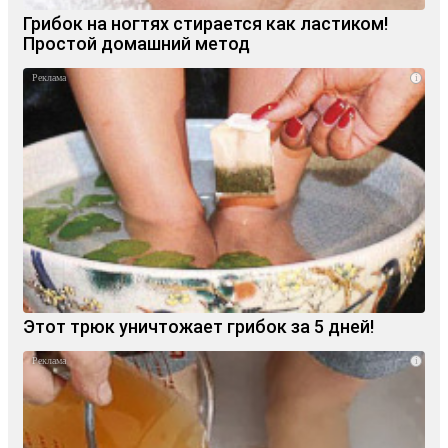
Грибок на ногтях стирается как ластиком!
Простой домашний метод
i
Этот трюк уничтожает грибок за 5 дней!
i