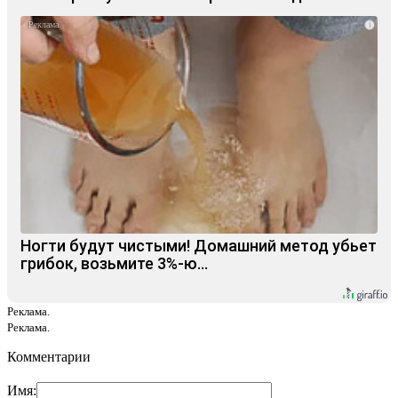
i
Ногти будут чистыми! Домашний метод убьет
грибок, возьмите 3%-ю…
Реклама.
Реклама.
Комментарии
Имя: