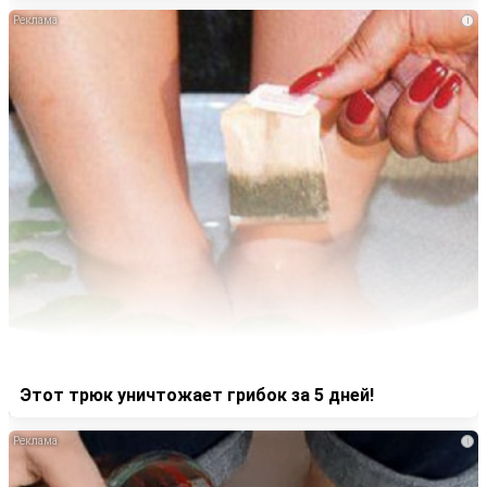
i
Этот трюк уничтожает грибок за 5 дней!
i