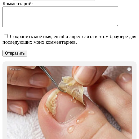
Комментарий:
Сохранить моё имя, email и адрес сайта в этом браузере для
последующих моих комментариев.
i