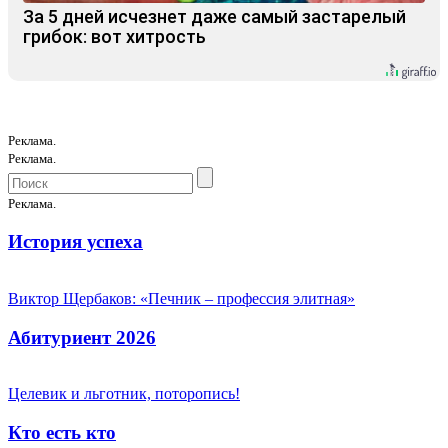
За 5 дней исчезнет даже самый застарелый
грибок: вот хитрость
Реклама.
Реклама.
Реклама.
История успеха
Виктор Щербаков: «Печник – профессия элитная»
Абитуриент 2026
Целевик и льготник, поторопись!
Кто есть кто