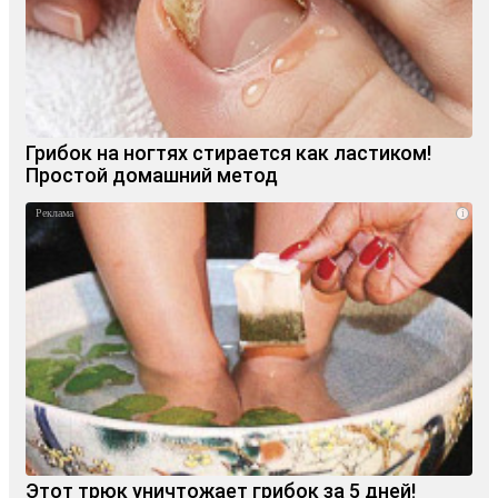
Грибок на ногтях стирается как ластиком!
Простой домашний метод
i
Этот трюк уничтожает грибок за 5 дней!