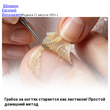
Шишкин
Евгений
Витальевич
Родился 11 августа 1951 г.
i
Грибок на ногтях стирается как ластиком! Простой
домашний метод