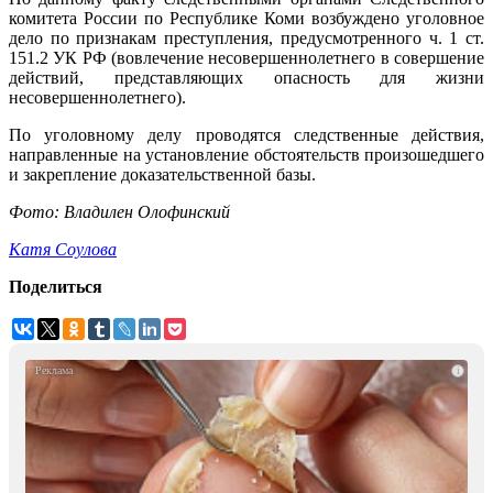
комитета России по Республике Коми возбуждено уголовное
дело по признакам преступления, предусмотренного ч. 1 ст.
151.2 УК РФ (вовлечение несовершеннолетнего в совершение
действий, представляющих опасность для жизни
несовершеннолетнего).
По уголовному делу проводятся следственные действия,
направленные на установление обстоятельств произошедшего
и закрепление доказательственной базы.
Фото: Владилен Олофинский
Катя Соулова
Поделиться
i