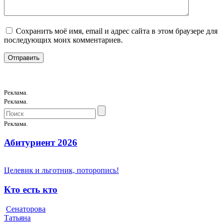
Сохранить моё имя, email и адрес сайта в этом браузере для
последующих моих комментариев.
Реклама.
Реклама.
Реклама.
Абитуриент 2026
Целевик и льготник, поторопись!
Кто есть кто
Сенаторова
Татьяна