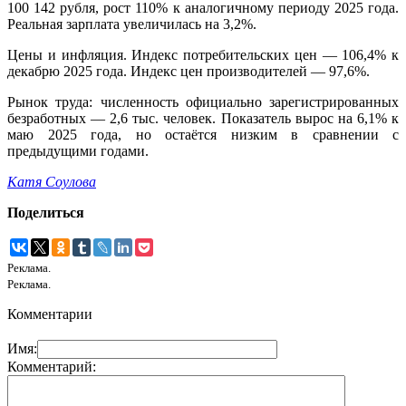
100 142 рубля, рост 110% к аналогичному периоду 2025 года.
Реальная зарплата увеличилась на 3,2%.
Цены и инфляция. Индекс потребительских цен — 106,4% к
декабрю 2025 года. Индекс цен производителей — 97,6%.
Рынок труда: численность официально зарегистрированных
безработных — 2,6 тыс. человек. Показатель вырос на 6,1% к
маю 2025 года, но остаётся низким в сравнении с
предыдущими годами.
Катя Соулова
Поделиться
Реклама.
Реклама.
Комментарии
Имя:
Комментарий: