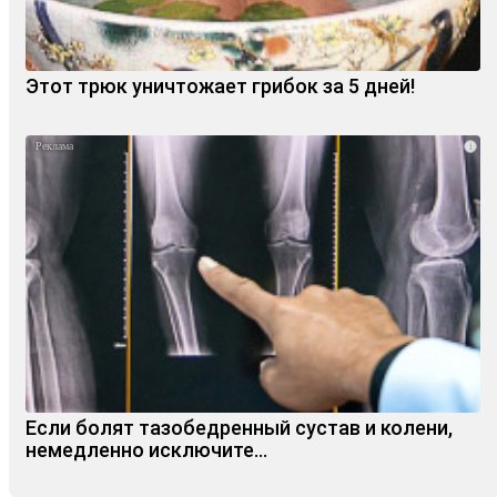
Этот трюк уничтожает грибок за 5 дней!
i
Если болят тазобедренный сустав и колени,
немедленно исключите...