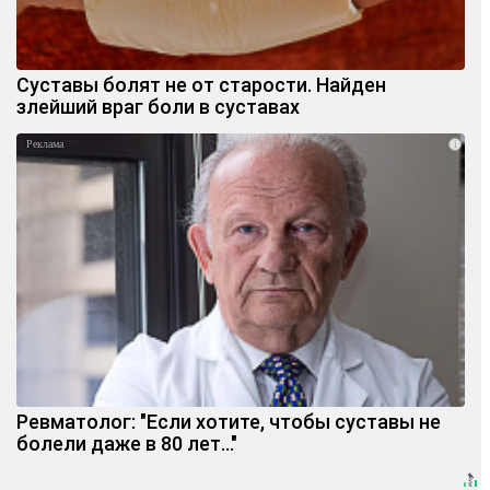
Суставы болят не от старости. Найден
злейший враг боли в суставах
i
Ревматолог: "Если хотите, чтобы суставы не
болели даже в 80 лет..."