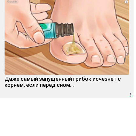
i
Даже самый запущенный грибок исчезнет с
корнем, если перед сном…