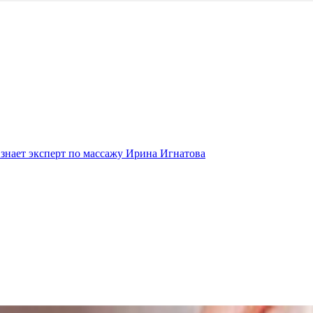
 знает эксперт по массажу Ирина Игнатова