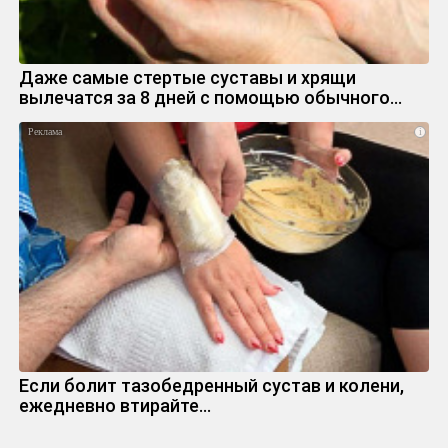
Даже самые стертые суставы и хрящи
вылечатся за 8 дней с помощью обычного…
i
Если болит тазобедренный сустав и колени,
ежедневно втирайте...