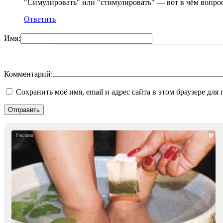
"Симулировать" или "стимулировать" — вот в чём вопро
Ответить
Имя:
Комментарий:
Сохранить моё имя, email и адрес сайта в этом браузере д
i