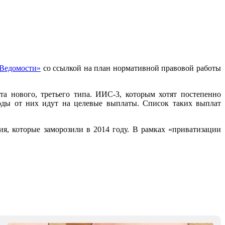
Ведомости»
со ссылкой на план нормативной правовой работы
а нового, третьего типа. ИИС-3, которым хотят постепенно
оды от них идут на целевые выплаты. Список таких выплат
я, которые заморозили в 2014 году. В рамках «приватизации