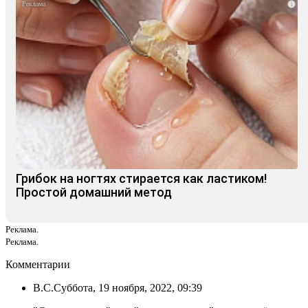
i
Грибок на ногтях стирается как ластиком!
Простой домашний метод
Реклама.
Реклама.
Комментарии
В.С.
Суббота, 19 ноября, 2022, 09:39