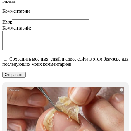
Реклама.
Комментарии
Имя:
Комментарий:
Сохранить моё имя, email и адрес сайта в этом браузере для
последующих моих комментариев.
i