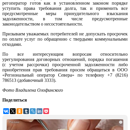
регоператор готов как в установленном законом порядке
уступить права требования долга, так и применить все
предусмотренные меры принудительного взыскания
задолженности, в том числе предусмотренные
законодательством о несостоятельности.
Призываем уважаемых потребителей не допускать просрочек
по оплате услуг по обращению с твердыми коммунальными
отходами.
По все интересующим вопросам относительно
урегулирования договорных отношений, порядка погашения
(с учетом рассрочки) просроченной задолженности либо
приобретения прав требования просим обращаться в ООО
«Региональный оператор Севера» по телефону +7 (8216)
786513 (добавочный 3333).
Фото Владилена Олофинского
Поделиться
i