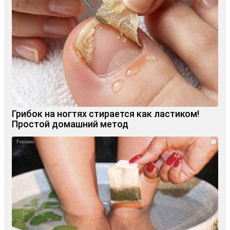
Грибок на ногтях стирается как ластиком!
Простой домашний метод
i