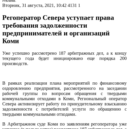
Реклама.
Вторник, 31 августа, 2021, 10:42
4131
1
Регоператор Севера уступает права
требования задолженности
предпринимателей и организаций
Коми
Уже успешно рассмотрено 187 арбитражных дел, а к концу
текущего года будет инициировано еще порядка 200
производств.
В рамках реализации плана мероприятий по финансовому
оздоровлению предприятия, рассмотренного на заседании
рабочей группы по вопросам обращения с твердыми
коммунальными отходами в Коми, Региональный оператор
Севера активизирует работу по принудительному взысканию
задолженности с потребителей услуги по обращению с
твердыми коммунальными отходами.
В Арбитражном суде Коми по заявлениям регоператора уже