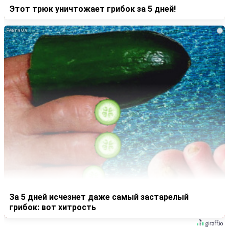
Этот трюк уничтожает грибок за 5 дней!
i
За 5 дней исчезнет даже самый застарелый
грибок: вот хитрость