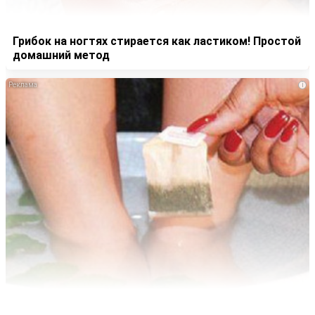
Грибок на ногтях стирается как ластиком! Простой
домашний метод
i