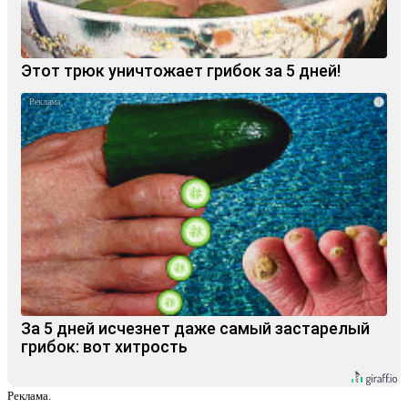
Этот трюк уничтожает грибок за 5 дней!
i
За 5 дней исчезнет даже самый застарелый
грибок: вот хитрость
Реклама.