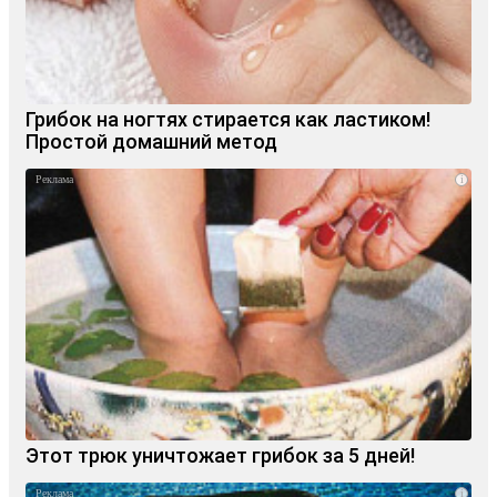
Грибок на ногтях стирается как ластиком!
Простой домашний метод
i
Этот трюк уничтожает грибок за 5 дней!
i