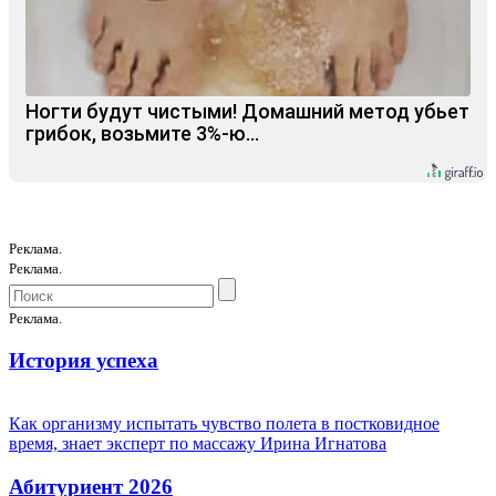
Ногти будут чистыми! Домашний метод убьет
грибок, возьмите 3%-ю…
Реклама.
Реклама.
Реклама.
История успеха
Как организму испытать чувство полета в постковидное
время, знает эксперт по массажу Ирина Игнатова
Абитуриент 2026