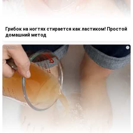
Грибок на ногтях стирается как ластиком! Простой
домашний метод
i