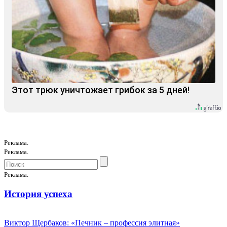
Этот трюк уничтожает грибок за 5 дней!
Реклама.
Реклама.
Реклама.
История успеха
Виктор Щербаков: «Печник – профессия элитная»