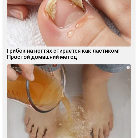
Грибок на ногтях стирается как ластиком!
Простой домашний метод
i