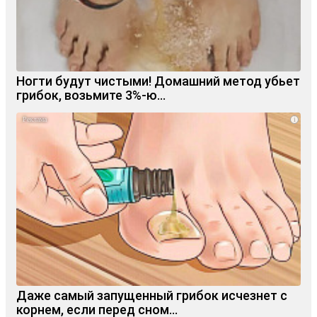
Ногти будут чистыми! Домашний метод убьет
грибок, возьмите 3%-ю…
i
Даже самый запущенный грибок исчезнет с
корнем, если перед сном…