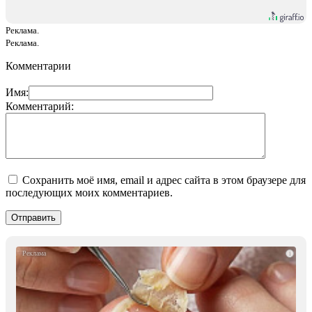
Реклама.
Реклама.
Комментарии
Имя:
Комментарий:
Сохранить моё имя, email и адрес сайта в этом браузере для
последующих моих комментариев.
i