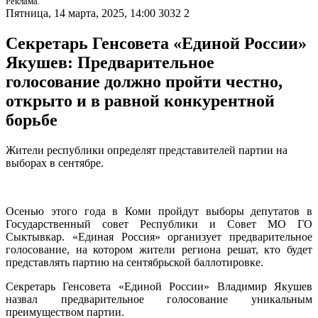
Реклама.
Пятница, 14 марта, 2025, 14:00
3032
2
Секретарь Генсовета «Единой России»
Якушев: Предварительное
голосование должно пройти честно,
открыто и в равной конкурентной
борьбе
Жители республики определят представителей партии на
выборах в сентябре.
Осенью этого года в Коми пройдут выборы депутатов в
Государственный совет Республики и Совет МО ГО
Сыктывкар. «Единая Россия» организует предварительное
голосование, на котором жители региона решат, кто будет
представлять партию на сентябрьской баллотировке.
Секретарь Генсовета «Единой России» Владимир Якушев
назвал предварительное голосование уникальным
преимуществом партии.