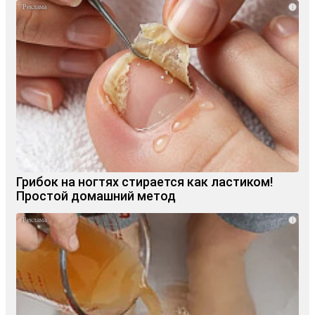
i
Грибок на ногтях стирается как ластиком!
Простой домашний метод
i