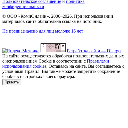
Пользовательское соглашение
и
политика
конфиденциальности
© ООО «КомиОнлайн», 2006–2026. При использовании
материалов сайта обязательна ссылка на источник.
Не предназначено для лиц моложе 16 лет
Разработка сайта — Ditarget
На сайте осуществляется обработка пользовательских данных
с использованием Cookie в соответствии с
Правилами
использования cookies
. Оставаясь на сайте, Вы соглашаетесь с
условиями Правил. Вы также можете запретить сохранение
Cookie в настройках своего браузера.
Принять