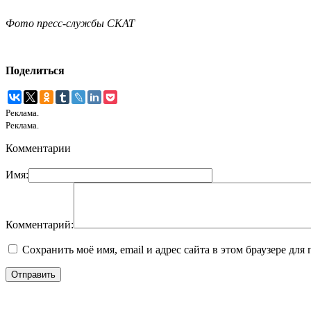
Фото пресс-службы СКАТ
Поделиться
Реклама.
Реклама.
Комментарии
Имя:
Комментарий:
Сохранить моё имя, email и адрес сайта в этом браузере д