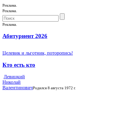
Реклама.
Реклама.
Реклама.
Абитуриент 2026
Целевик и льготник, поторопись!
Кто есть кто
Левицкий
Николай
Валентинович
Родился 8 августа 1972 г.