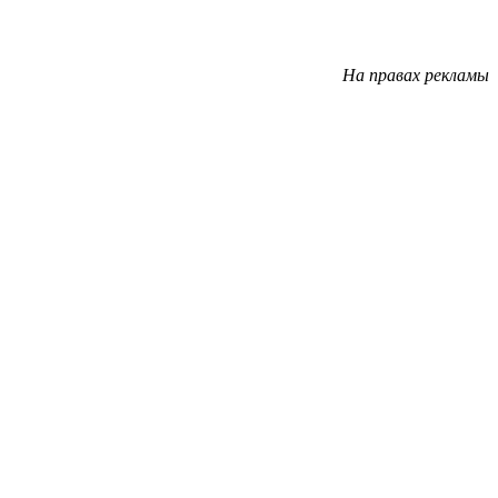
На правах рекламы