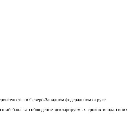
роительства в Северо-Западном федеральном округе.
сший балл за соблюдение декларируемых сроков ввода своих