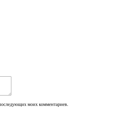
ля последующих моих комментариев.