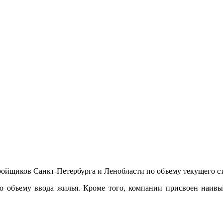
ройщиков Санкт-Петербурга и Ленобласти по объему текущего ст
 объему ввода жилья. Кроме того, компании присвоен наивы