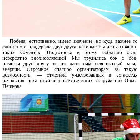
— Победа, естественно, имеет значение, но куда важнее то
единство и поддержка друг друга, которые мы испытываем в
таких моментах. Подготовка к этому событию была
невероятно вдохновляющей. Мы трудились бок о бок,
помогая друг другу, и это дало нам невероятный заряд
энергии. Огромное спасибо организаторам за такую
возможность, — отметила участвовавшая в эстафетах
начальник цеха инженерно-технических сооружений Ольга
Пешкова.