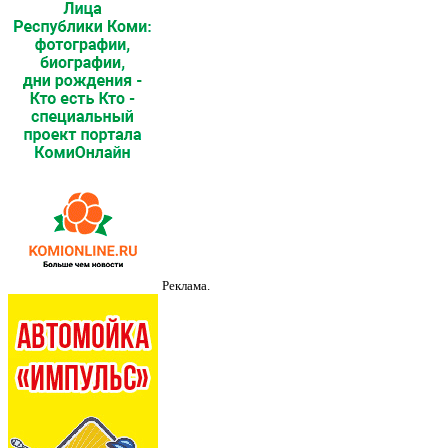
Реклама.