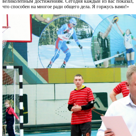
великолепным достижениям. Сегодня каждый из вас показал,
что способен на многое ради общего дела. Я горжусь вами!»