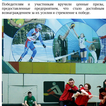
Победителям и участникам вручили ценные призы,
предоставленные предприятием, что стало достойным
вознаграждением за их усилия и стремление к победе.