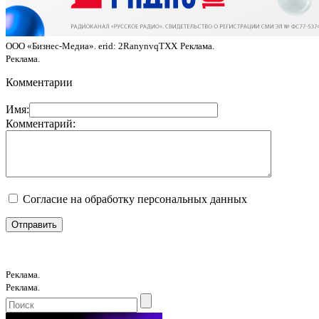
ООО «Бизнес-Медиа». erid: 2RanynvqTXX
Реклама.
Реклама.
Комментарии
Имя:
Комментарий:
Согласие на обработку персональных данных
Реклама.
Реклама.