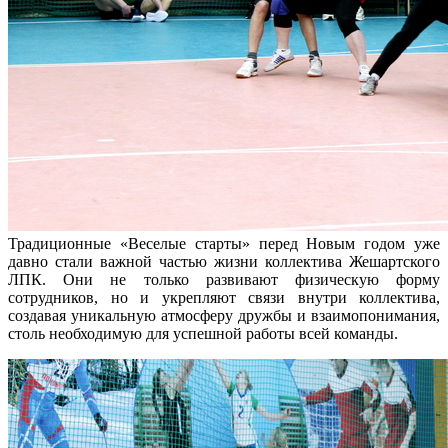
Традиционные «Веселые старты» перед Новым годом уже
давно стали важной частью жизни коллектива Жешартского
ЛПК. Они не только развивают физическую форму
сотрудников, но и укрепляют связи внутри коллектива,
создавая уникальную атмосферу дружбы и взаимопонимания,
столь необходимую для успешной работы всей команды.