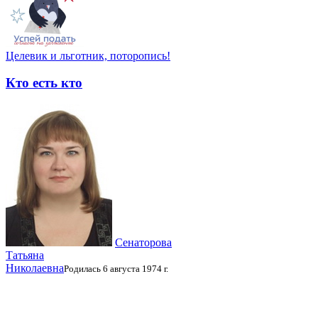
Целевик и льготник, поторопись!
Кто есть кто
Сенаторова
Татьяна
Николаевна
Родилась 6 августа 1974 г.