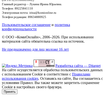
Главный редактор – Лукина Ирина Юрьевна.
Телефон: 89225841110
Электронная почта: irina@komionline.ru
Телефон редакции: 89634880925
Пользовательское соглашение
и
политика
конфиденциальности
© ООО «КомиОнлайн», 2006–2026. При использовании
материалов сайта обязательна ссылка на источник.
Не предназначено для лиц моложе 16 лет
Разработка сайта — Ditarget
На сайте осуществляется обработка пользовательских данных
с использованием Cookie в соответствии с
Правилами
использования cookies
. Оставаясь на сайте, Вы соглашаетесь с
условиями Правил. Вы также можете запретить сохранение
Cookie в настройках своего браузера.
Принять