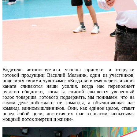
Водитель автопогрузчика участка приемки и отгрузки
готовой продукции Василий Мельник, один из участников,
поделился своими чувствами: «Когда во время перетягивания
каната сливаются наши усилия, когда нас переполняет
чувство общности, когда за спиной слышится уверенный
голос товарища, готового поддержать, мы понимаем, что на
самом деле побеждают не команды, а объединяющая нас
команда единомышленников. Они, как единое целое, ставят
перед собой цели, достигая их шаг за шагом, испытывая
мощный поток энергии и жизни».