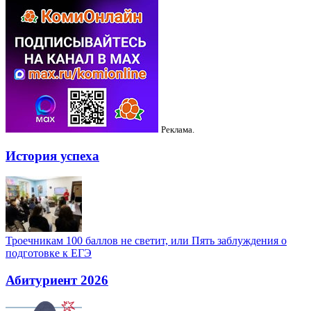
Реклама.
История успеха
Троечникам 100 баллов не светит, или Пять заблуждения о
подготовке к ЕГЭ
Абитуриент 2026