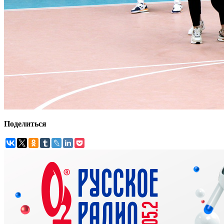
Поделиться