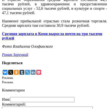
тысячи рублей, в здравоохранении и предоставлении
социальных услуг - 52,6 тысячи рублей, в культуре и спорте -
47,1 тысячи рублей.
Наименее прибыльной отраслью стала розничная торговля.
Средняя зарплата там составила 30,9 тысячи рублей.
Средняя зарплата в Коми выросла почти на три тысячи
рублей
Фото Владилена Олофинского
Роман Зарецкий
Поделиться
Реклама.
Реклама.
Комментарии
Имя:
Комментарий: