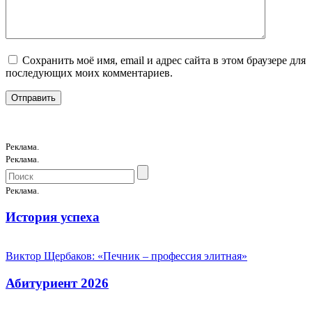
Сохранить моё имя, email и адрес сайта в этом браузере для
последующих моих комментариев.
Реклама.
Реклама.
Реклама.
История успеха
Виктор Щербаков: «Печник – профессия элитная»
Абитуриент 2026