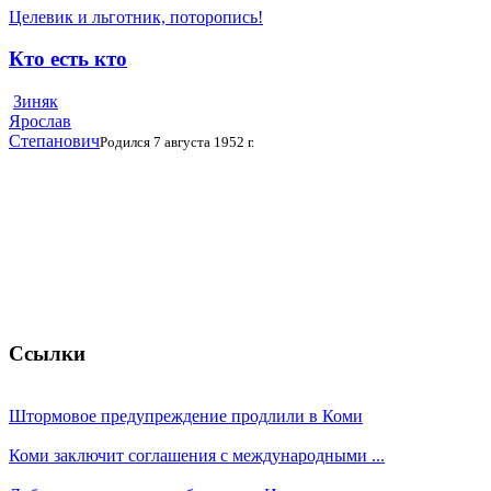
Целевик и льготник, поторопись!
Кто есть кто
Зиняк
Ярослав
Степанович
Родился 7 августа 1952 г.
Ссылки
Штормовое предупреждение продлили в Коми
Коми заключит соглашения с международными ...