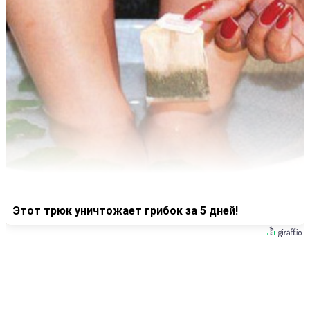
Этот трюк уничтожает грибок за 5 дней!