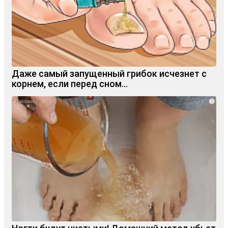
Даже самый запущенный грибок исчезнет с
корнем, если перед сном…
i