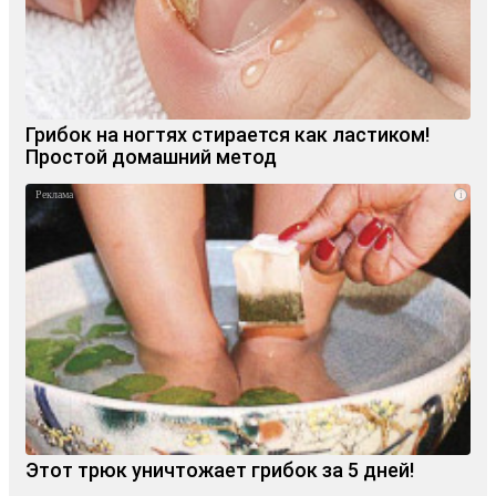
Грибок на ногтях стирается как ластиком!
Простой домашний метод
i
Этот трюк уничтожает грибок за 5 дней!