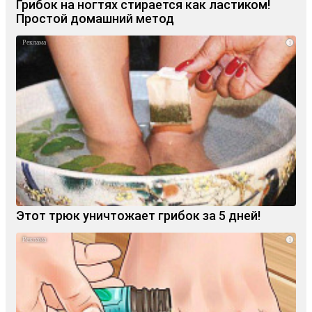
Грибок на ногтях стирается как ластиком!
Простой домашний метод
i
Этот трюк уничтожает грибок за 5 дней!
i