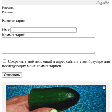
Реклама.
Реклама.
Комментарии
Имя:
Комментарий:
Сохранить моё имя, email и адрес сайта в этом браузере для
последующих моих комментариев.
i