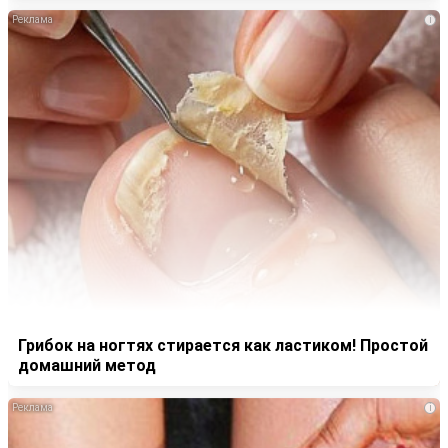
i
Грибок на ногтях стирается как ластиком! Простой
домашний метод
i