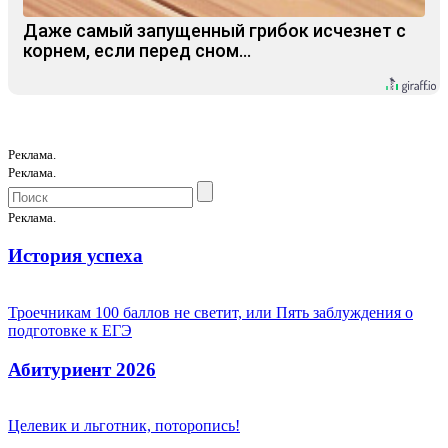
Даже самый запущенный грибок исчезнет с
корнем, если перед сном…
Реклама.
Реклама.
Реклама.
История успеха
Троечникам 100 баллов не светит, или Пять заблуждения о
подготовке к ЕГЭ
Абитуриент 2026
Целевик и льготник, поторопись!