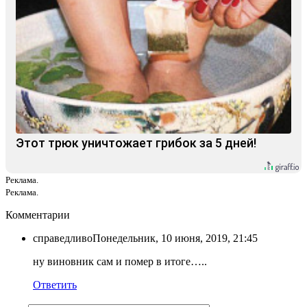
Этот трюк уничтожает грибок за 5 дней!
Реклама.
Реклама.
Комментарии
справедливо
Понедельник, 10 июня, 2019, 21:45
ну виновник сам и помер в итоге…..
Ответить