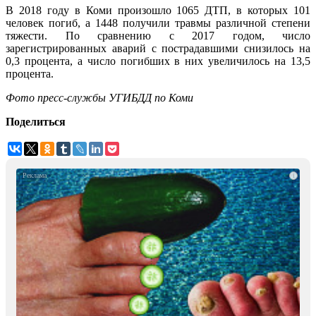
В 2018 году в Коми произошло 1065 ДТП, в которых 101
человек погиб, а 1448 получили травмы различной степени
тяжести. По сравнению с 2017 годом, число
зарегистрированных аварий с пострадавшими снизилось на
0,3 процента, а число погибших в них увеличилось на 13,5
процента.
Фото пресс-службы УГИБДД по Коми
Поделиться
i