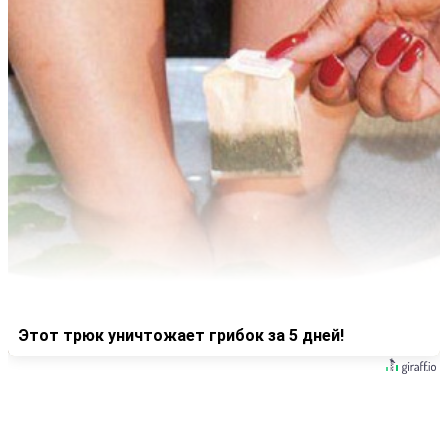
Этот трюк уничтожает грибок за 5 дней!