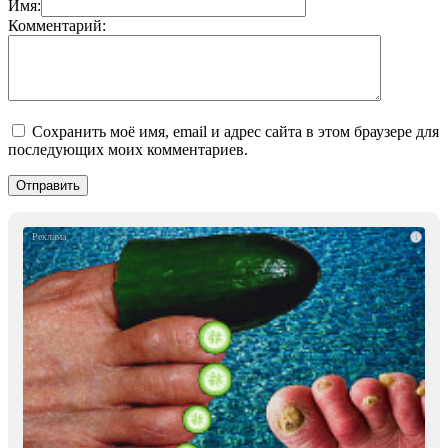
Имя:
Комментарий:
Сохранить моё имя, email и адрес сайта в этом браузере для
последующих моих комментариев.
i