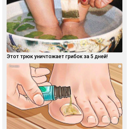
Этот трюк уничтожает грибок за 5 дней!
i