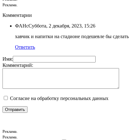
Реклама.
Комментарии
ФАНс
Суббота, 2 декабря, 2023, 15:26
хавчик и напитки на стадионе подешевле бы сделать
Ответить
Имя:
Комментарий:
Согласие на обработку персональных данных
Реклама.
Реклама.