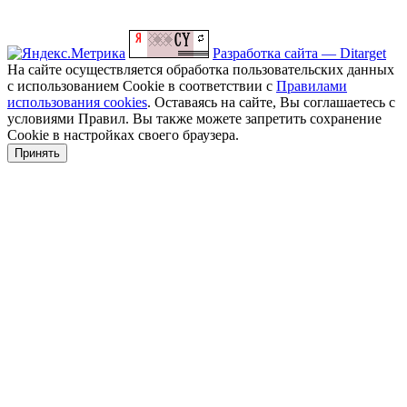
Разработка сайта — Ditarget
На сайте осуществляется обработка пользовательских данных
с использованием Cookie в соответствии с
Правилами
использования cookies
. Оставаясь на сайте, Вы соглашаетесь с
условиями Правил. Вы также можете запретить сохранение
Cookie в настройках своего браузера.
Принять