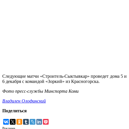
Следующие матчи «Строитель-Сыктывкар» проведет дома 5 и
6 декабря с командой «Зоркий» из Красногорска.
Фото пресс-службы Минспорта Коми
Владилен Олофинский
Поделиться
Реклама.