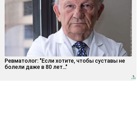
Ревматолог: "Если хотите, чтобы суставы не
болели даже в 80 лет..."