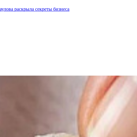
улова раскрыла секреты бизнеса