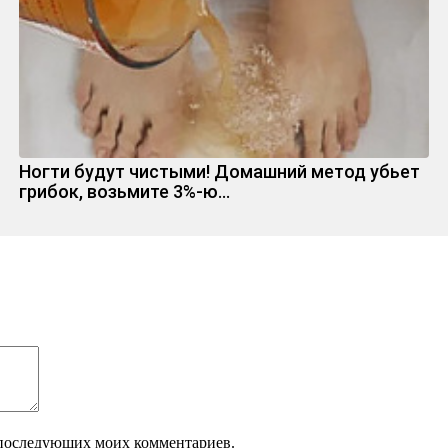
Ногти будут чистыми! Домашний метод убьет
грибок, возьмите 3%-ю…
ля последующих моих комментариев.