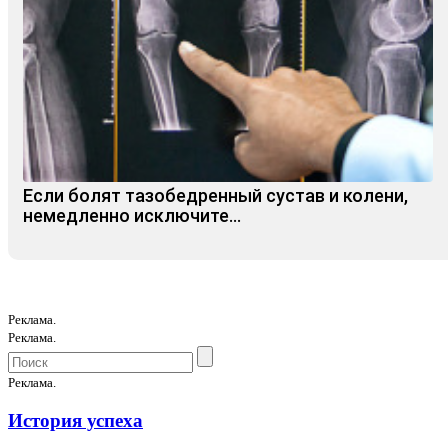
Если болят тазобедренный сустав и колени,
немедленно исключите...
Реклама.
Реклама.
Реклама.
История успеха