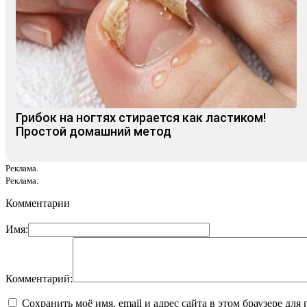
Грибок на ногтях стирается как ластиком!
Простой домашний метод
Реклама.
Реклама.
Комментарии
Имя:
Комментарий:
Сохранить моё имя, email и адрес сайта в этом браузере д