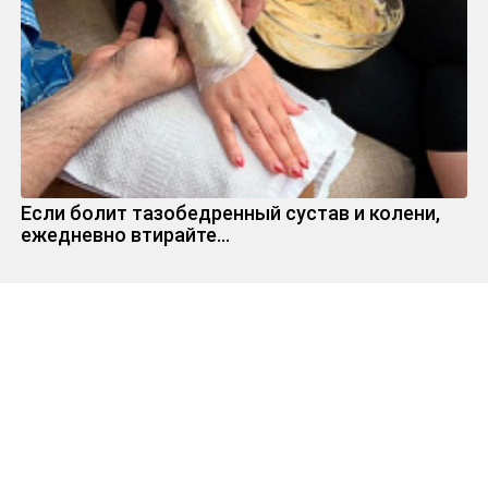
Если болит тазобедренный сустав и колени,
ежедневно втирайте...