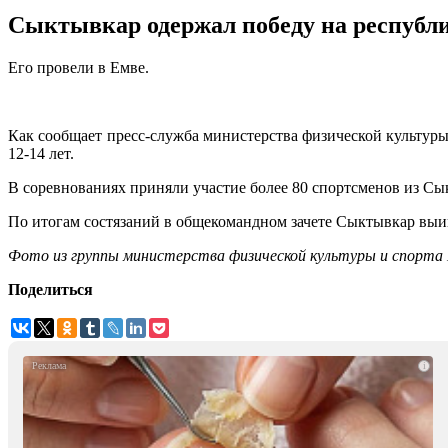
Сыктывкар одержал победу на республ
Его провели в Емве.
Как сообщает пресс-служба министерства физической культуры
12-14 лет.
В соревнованиях приняли участие более 80 спортсменов из Сы
По итогам состязаний в общекомандном зачете Сыктывкар выиг
Фото из группы министерства физической культуры и спорта
Поделиться
i