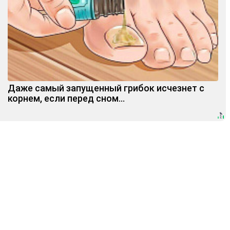
Даже самый запущенный грибок исчезнет с
корнем, если перед сном…