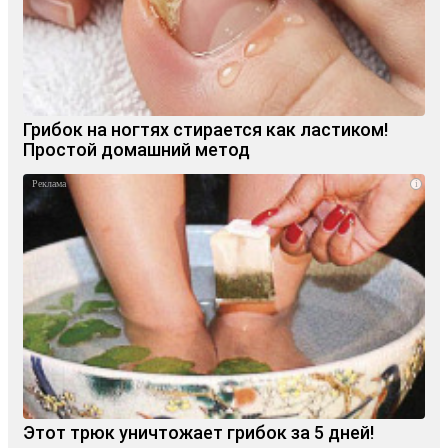
Грибок на ногтях стирается как ластиком!
Простой домашний метод
i
Этот трюк уничтожает грибок за 5 дней!