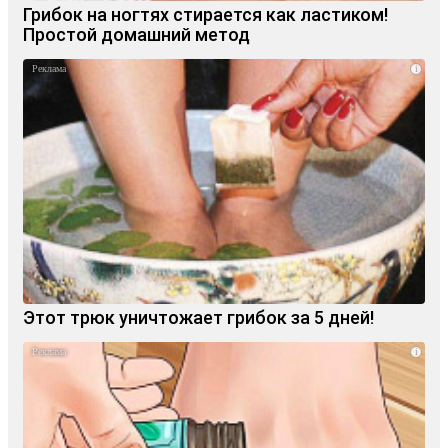
Грибок на ногтях стирается как ластиком!
Простой домашний метод
i
Этот трюк уничтожает грибок за 5 дней!
i