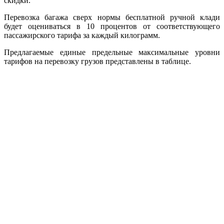
скидки.
Перевозка багажа сверх нормы бесплатной ручной клади
будет оцениваться в 10 процентов от соответствующего
пассажирского тарифа за каждый килограмм.
Предлагаемые единые предельные максимальные уровни
тарифов на перевозку грузов представлены в таблице.