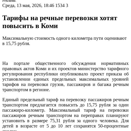
Реклама.
Среда, 13 мая, 2026, 18:46
1534
3
Тарифы на речные перевозки хотят
повысить в Коми
Максимальную стоимость одного километра пути оценивают
в 15,75 рубля.
На портале общественного обсуждения нормативных
правовых актов Коми и их проектов министерство тарифного
регулирования республики опубликовало проект приказа об
установлении единых предельных максимальных уровней
тарифов на перевозки грузов, пассажиров и багажа речным
транспортом в регионе.
Единый предельный тариф на перевозку пассажиров речным
транспортом предлагается повысить до 15,75 рубля за один
пассажиро-километр. Максимальный тариф на перевозки
пассажиров речным транспортом на переправах планируют
установить в размере 75,31 рубля за одного человека. Для
детей в возрасте от 5 до 10 лет сохранятся 50-процентные