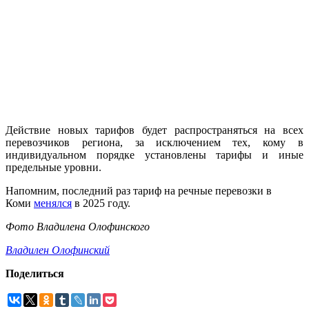
Действие новых тарифов будет распространяться на всех
перевозчиков региона, за исключением тех, кому в
индивидуальном порядке установлены тарифы и иные
предельные уровни.
Напомним, последний раз тариф на речные перевозки в
Коми
менялся
в 2025 году.
Фото Владилена Олофинского
Владилен Олофинский
Поделиться