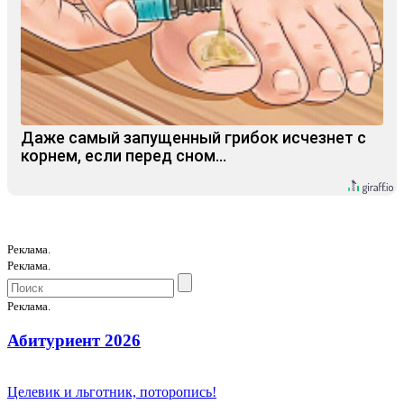
Даже самый запущенный грибок исчезнет с
корнем, если перед сном…
Реклама.
Реклама.
Реклама.
Абитуриент 2026
Целевик и льготник, поторопись!