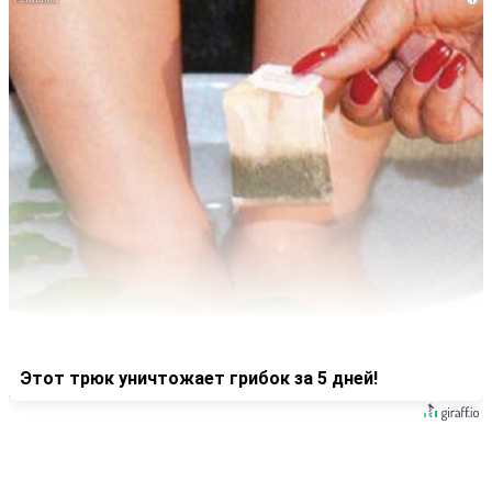
Этот трюк уничтожает грибок за 5 дней!