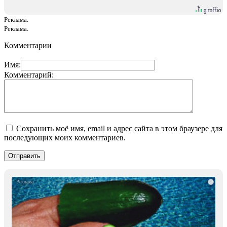
Реклама.
Реклама.
Комментарии
Имя:
Комментарий:
Сохранить моё имя, email и адрес сайта в этом браузере для
последующих моих комментариев.
i