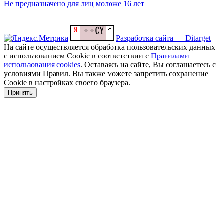
Не предназначено для лиц моложе 16 лет
Разработка сайта — Ditarget
На сайте осуществляется обработка пользовательских данных
с использованием Cookie в соответствии с
Правилами
использования cookies
. Оставаясь на сайте, Вы соглашаетесь с
условиями Правил. Вы также можете запретить сохранение
Cookie в настройках своего браузера.
Принять