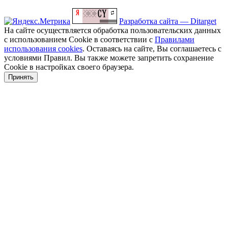
Разработка сайта — Ditarget
На сайте осуществляется обработка пользовательских данных
с использованием Cookie в соответствии с
Правилами
использования cookies
. Оставаясь на сайте, Вы соглашаетесь с
условиями Правил. Вы также можете запретить сохранение
Cookie в настройках своего браузера.
Принять