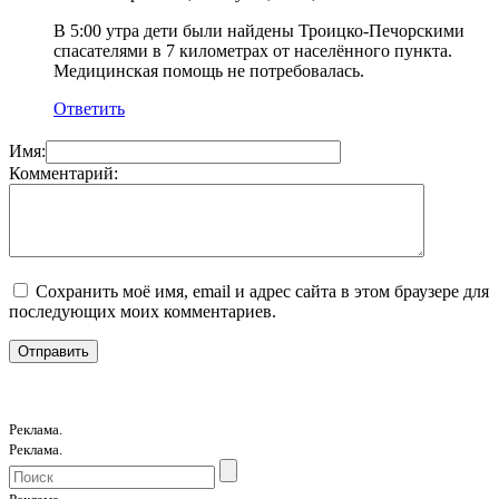
В 5:00 утра дети были найдены Троицко-Печорскими
спасателями в 7 километрах от населённого пункта.
Медицинская помощь не потребовалась.
Ответить
Имя:
Комментарий:
Сохранить моё имя, email и адрес сайта в этом браузере для
последующих моих комментариев.
Реклама.
Реклама.