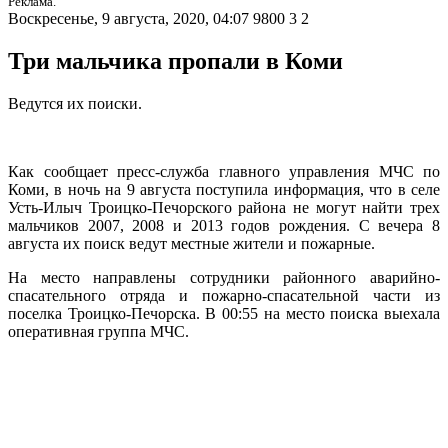
Реклама.
Воскресенье, 9 августа, 2020, 04:07
9800
3
2
Три мальчика пропали в Коми
Ведутся их поиски.
Как сообщает пресс-служба главного управления МЧС по
Коми, в ночь на 9 августа поступила информация, что в селе
Усть-Илыч Троицко-Печорского района не могут найти трех
мальчиков 2007, 2008 и 2013 годов рождения. С вечера 8
августа их поиск ведут местные жители и пожарные.
На место направлены сотрудники районного аварийно-
спасательного отряда и пожарно-спасательной части из
поселка Троицко-Печорска. В 00:55 на место поиска выехала
оперативная группа МЧС.