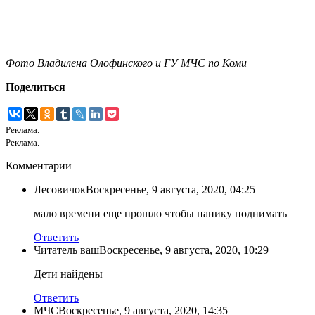
Фото Владилена Олофинского и ГУ МЧС по Коми
Поделиться
Реклама.
Реклама.
Комментарии
Лесовичок
Воскресенье, 9 августа, 2020, 04:25
мало времени еще прошло чтобы панику поднимать
Ответить
Читатель ваш
Воскресенье, 9 августа, 2020, 10:29
Дети найдены
Ответить
МЧС
Воскресенье, 9 августа, 2020, 14:35