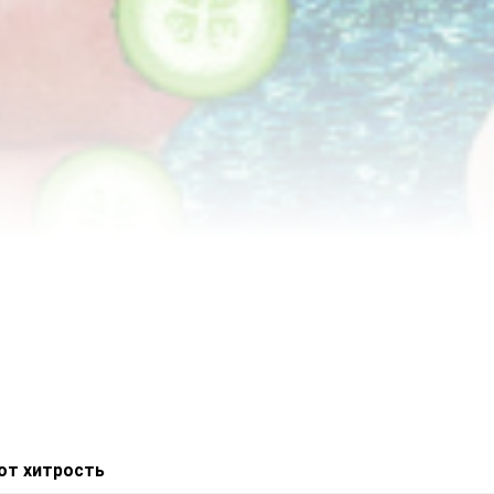
вот хитрость