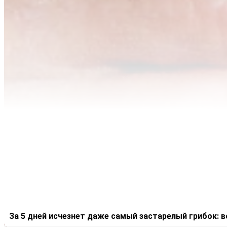
За 5 дней исчезнет даже самый застарелый грибок: 