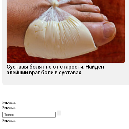
Суставы болят не от старости. Найден
злейший враг боли в суставах
Реклама.
Реклама.
Реклама.