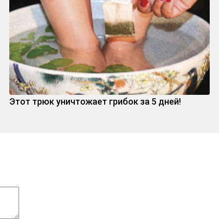
Этот трюк уничтожает грибок за 5 дней!