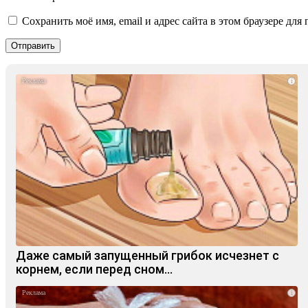
Сохранить моё имя, email и адрес сайта в этом браузере д
i
Даже самый запущенный грибок исчезнет с
корнем, если перед сном…
i