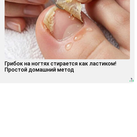
Грибок на ногтях стирается как ластиком!
Простой домашний метод