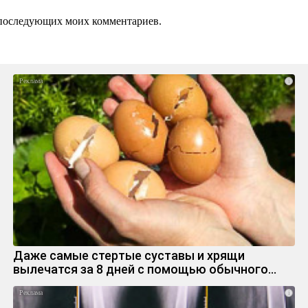
ля последующих моих комментариев.
i
Даже самые стертые суставы и хрящи
вылечатся за 8 дней с помощью обычного…
i