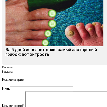
За 5 дней исчезнет даже самый застарелый
грибок: вот хитрость
Реклама.
Реклама.
Комментарии
Имя:
Комментарий: