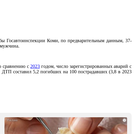
бы Госавтоинспекции Коми, по предварительным данным, 37-
 мужчина.
По сравнению с
2023
годом, число зарегистрированных аварий с
 ДТП составил 5,2 погибших на 100 пострадавших (3,8 в 2023
i