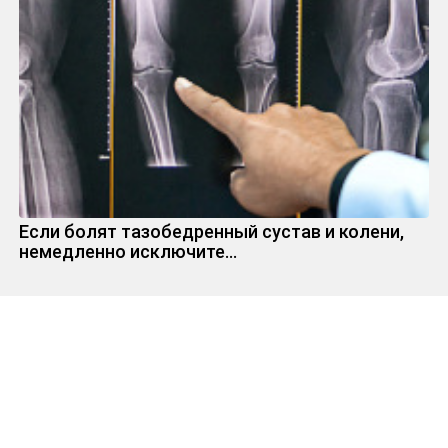
Если болят тазобедренный сустав и колени,
немедленно исключите...