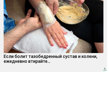
Если болит тазобедренный сустав и колени,
ежедневно втирайте...