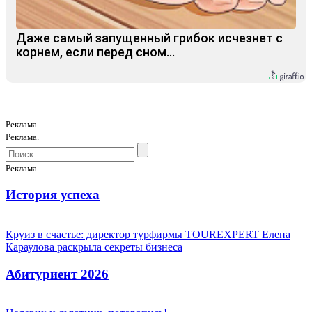
Даже самый запущенный грибок исчезнет с
корнем, если перед сном…
Реклама.
Реклама.
Реклама.
История успеха
Круиз в счастье: директор турфирмы TOUREXPERT Елена
Караулова раскрыла секреты бизнеса
Абитуриент 2026