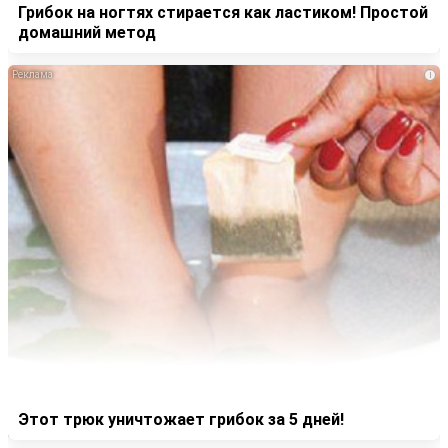
Грибок на ногтях стирается как ластиком! Простой
домашний метод
i
Этот трюк уничтожает грибок за 5 дней!