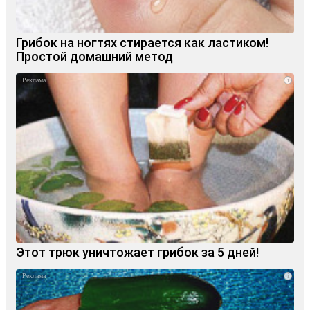
Грибок на ногтях стирается как ластиком!
Простой домашний метод
i
Этот трюк уничтожает грибок за 5 дней!
i