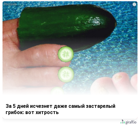
i
За 5 дней исчезнет даже самый застарелый
грибок: вот хитрость