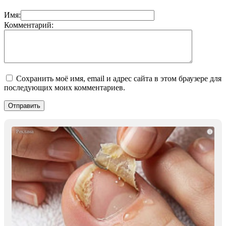
Имя:
Комментарий:
Сохранить моё имя, email и адрес сайта в этом браузере для
последующих моих комментариев.
i