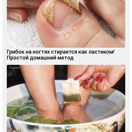
Грибок на ногтях стирается как ластиком!
Простой домашний метод
i