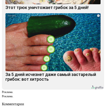
Этот трюк уничтожает грибок за 5 дней!
i
За 5 дней исчезнет даже самый застарелый
грибок: вот хитрость
Реклама.
Реклама.
Комментарии