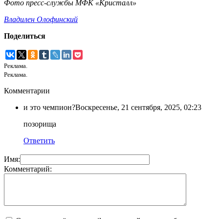
Фото пресс-службы МФК «Кристалл»
Владилен Олофинский
Поделиться
Реклама.
Реклама.
Комментарии
и это чемпион?
Воскресенье, 21 сентября, 2025, 02:23
позорища
Ответить
Имя:
Комментарий: