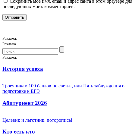
Сохранить моё имя, email и адрес сайта в этом браузере для
последующих моих комментариев.
Реклама.
Реклама.
Реклама.
История успеха
Троечникам 100 баллов не светит, или Пять заблуждения о
подготовке к ЕГЭ
Абитуриент 2026
Целевик и льготник, поторопись!
Кто есть кто