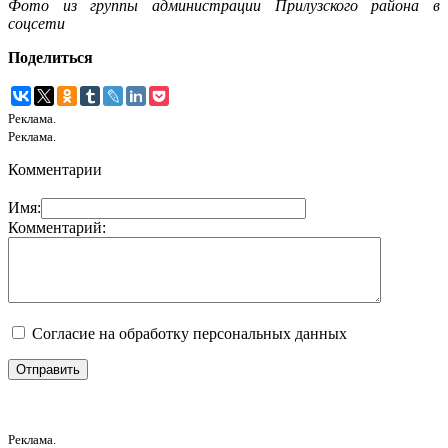
Фото из группы администрации Прилузского района в
соцсети
Поделиться
Реклама.
Реклама.
Комментарии
Имя:
Комментарий:
Согласие на обработку персональных данных
Реклама.