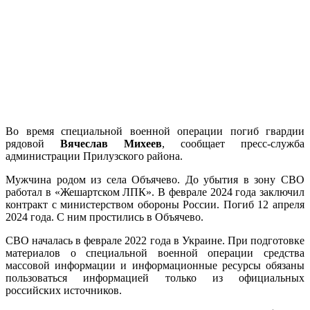
Во время специальной военной операции погиб гвардии
рядовой
Вячеслав Михеев
, сообщает пресс-служба
администрации Прилузского района.
Мужчина родом из села Объячево. До убытия в зону СВО
работал в «Жешартском ЛПК». В феврале 2024 года заключил
контракт с министерством обороны России. Погиб 12 апреля
2024 года. С ним простились в Объячево.
СВО началась в феврале 2022 года в Украине. При подготовке
материалов о специальной военной операции средства
массовой информации и информационные ресурсы обязаны
пользоваться информацией только из официальных
российских источников.