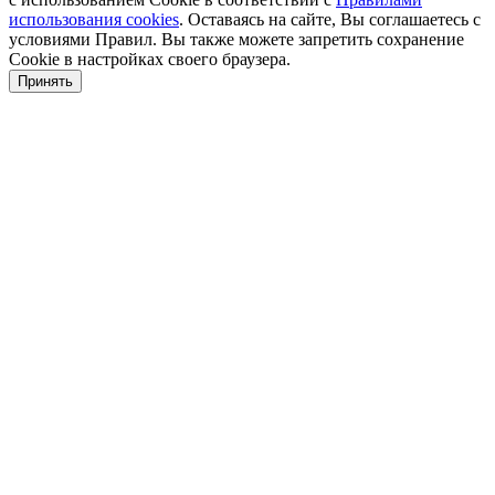
использования cookies
. Оставаясь на сайте, Вы соглашаетесь с
условиями Правил. Вы также можете запретить сохранение
Cookie в настройках своего браузера.
Принять