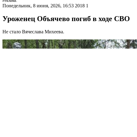
Реклама.
Понедельник, 8 июня, 2026, 16:53
2018
1
Уроженец Объячево погиб в ходе СВО
Не стало Вячеслава Михеева.