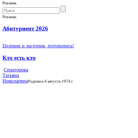
Реклама.
Реклама.
Абитуриент 2026
Целевик и льготник, поторопись!
Кто есть кто
Сенаторова
Татьяна
Николаевна
Родилась 6 августа 1974 г.