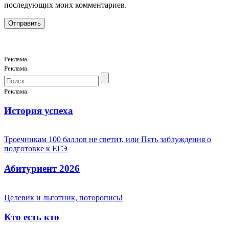
последующих моих комментариев.
Реклама.
Реклама.
Реклама.
История успеха
Троечникам 100 баллов не светит, или Пять заблуждения о
подготовке к ЕГЭ
Абитуриент 2026
Целевик и льготник, поторопись!
Кто есть кто