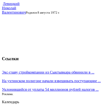
Левицкий
Николай
Валентинович
Родился 8 августа 1972 г.
Ссылки
Экс-главу стройкомпании из Сыктывкара обвинили в ...
На ухтинском полигоне начали взвешивать поступающие ...
Уклонившийся от уплаты 54 миллионов рублей налогов ...
Реклама.
Календарь