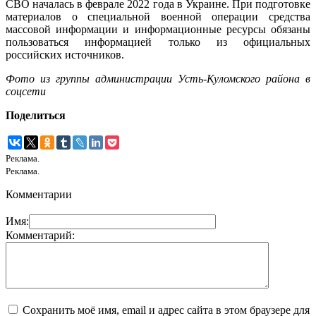
СВО началась в феврале 2022 года в Украине. При подготовке
материалов о специальной военной операции средства
массовой информации и информационные ресурсы обязаны
пользоваться информацией только из официальных
российских источников.
Фото из группы администрации Усть-Куломского района в
соцсети
Поделиться
Реклама.
Реклама.
Комментарии
Имя:
Комментарий:
Сохранить моё имя, email и адрес сайта в этом браузере для