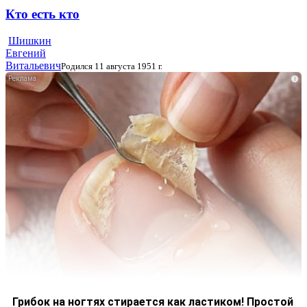
Кто есть кто
Шишкин
Евгений
Витальевич
Родился 11 августа 1951 г.
i
Грибок на ногтях стирается как ластиком! Простой