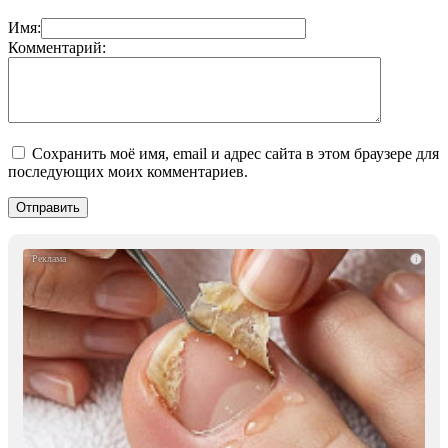
Имя:
Комментарий:
Сохранить моё имя, email и адрес сайта в этом браузере для
последующих моих комментариев.
i