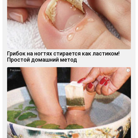
Грибок на ногтях стирается как ластиком!
Простой домашний метод
i