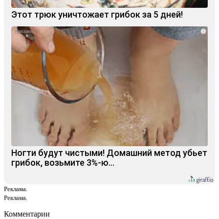
Этот трюк уничтожает грибок за 5 дней!
i
Ногти будут чистыми! Домашний метод убьет
грибок, возьмите 3%-ю…
Реклама.
Реклама.
Комментарии