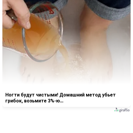
Ногти будут чистыми! Домашний метод убьет
грибок, возьмите 3%-ю…