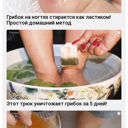
Грибок на ногтях стирается как ластиком!
Простой домашний метод
i
Этот трюк уничтожает грибок за 5 дней!
i