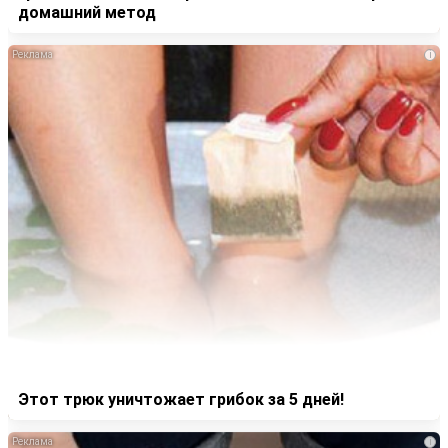
домашний метод
i
Этот трюк уничтожает грибок за 5 дней!
i