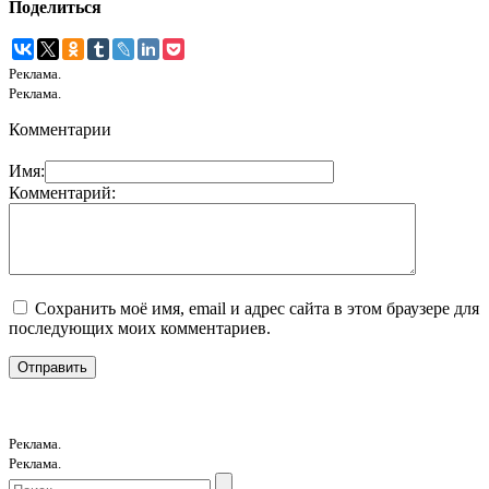
Поделиться
Реклама.
Реклама.
Комментарии
Имя:
Комментарий:
Сохранить моё имя, email и адрес сайта в этом браузере для
последующих моих комментариев.
Реклама.
Реклама.