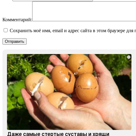
Комментарий:
Сохранить моё имя, email и адрес сайта в этом браузере д
i
Даже самые стертые суставы и хрящи