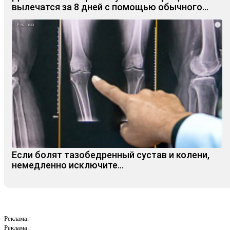
вылечатся за 8 дней с помощью обычного…
i
Если болят тазобедренный сустав и колени,
немедленно исключите...
Реклама.
Реклама.