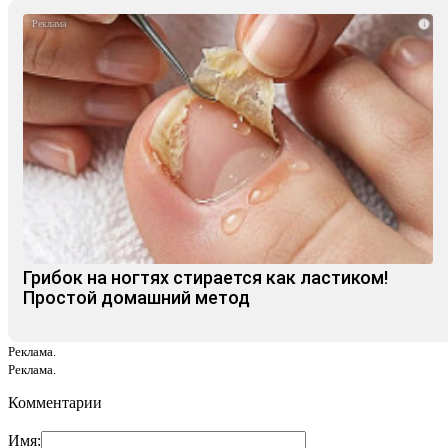
i
Грибок на ногтях стирается как ластиком!
Простой домашний метод
Реклама.
Реклама.
Комментарии
Имя: