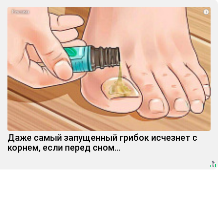
i
Даже самый запущенный грибок исчезнет с
корнем, если перед сном…