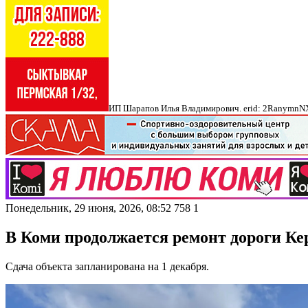
ИП Шарапов Илья Владимирович. erid: 2Ranymn
Понедельник, 29 июня, 2026, 08:52
758
1
В Коми продолжается ремонт дороги К
Сдача объекта запланирована на 1 декабря.