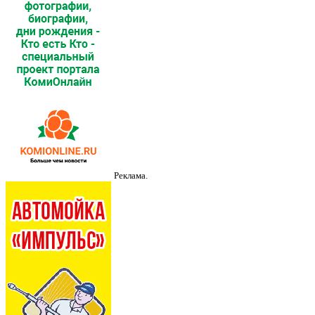
Реклама.