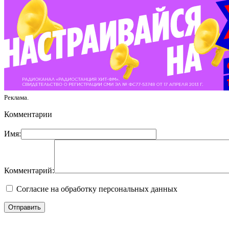
Реклама.
Комментарии
Имя:
Комментарий:
Согласие на обработку персональных данных