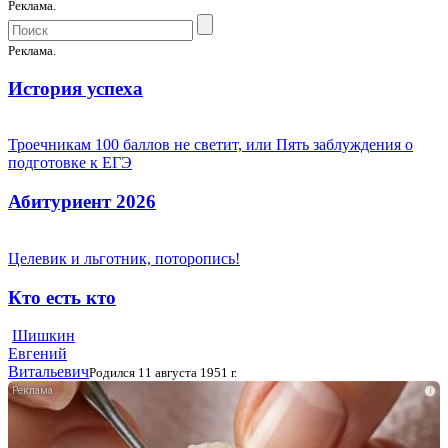
Реклама.
Реклама.
История успеха
Троечникам 100 баллов не светит, или Пять заблуждения о
подготовке к ЕГЭ
Абитуриент 2026
Целевик и льготник, поторопись!
Кто есть кто
Шишкин
Евгений
Витальевич
Родился 11 августа 1951 г.
i