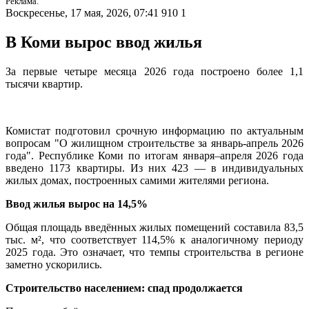
Реклама.
Воскресенье, 17 мая, 2026, 07:41
910
1
В Коми вырос ввод жилья
За первые четыре месяца 2026 года построено более 1,1
тысячи квартир.
Комистат подготовил срочную информацию по актуальным
вопросам "О жилищном строительстве за январь-апрель 2026
года". Республике Коми по итогам января–апреля 2026 года
введено 1173 квартиры. Из них 423 — в индивидуальных
жилых домах, построенных самими жителями региона.
Ввод жилья вырос на 14,5%
Общая площадь введённых жилых помещений составила 83,5
тыс. м², что соответствует 114,5% к аналогичному периоду
2025 года. Это означает, что темпы строительства в регионе
заметно ускорились.
Строительство населением: спад продолжается