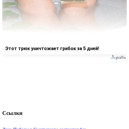
Этот трюк уничтожает грибок за 5 дней!
Ссылки