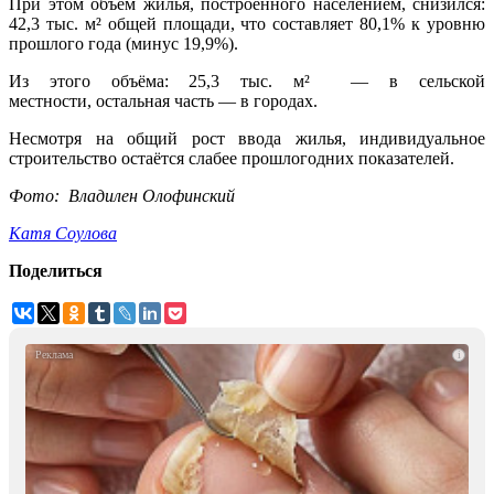
При этом объём жилья, построенного населением, снизился:
42,3 тыс. м² общей площади, что составляет 80,1% к уровню
прошлого года (минус 19,9%).
Из этого объёма: 25,3 тыс. м² — в сельской
местности, остальная часть — в городах.
Несмотря на общий рост ввода жилья, индивидуальное
строительство остаётся слабее прошлогодних показателей.
Фото: Владилен Олофинский
Катя Соулова
Поделиться
i