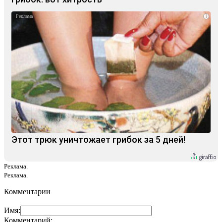
i
Этот трюк уничтожает грибок за 5 дней!
Реклама.
Реклама.
Комментарии
Имя:
Комментарий: