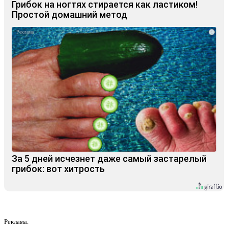
Грибок на ногтях стирается как ластиком!
Простой домашний метод
i
За 5 дней исчезнет даже самый застарелый
грибок: вот хитрость
Реклама.