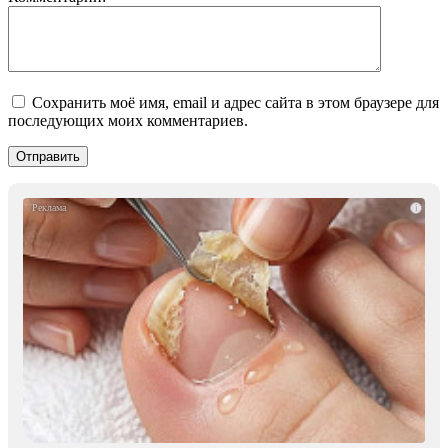
Сохранить моё имя, email и адрес сайта в этом браузере для
последующих моих комментариев.
i