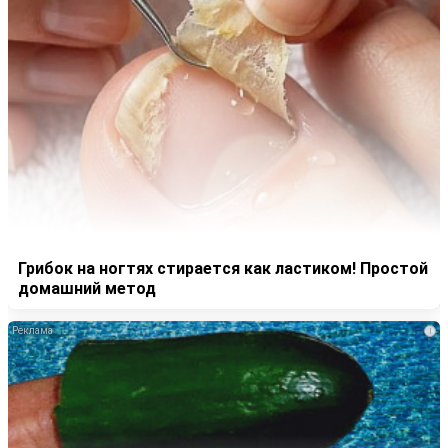
Грибок на ногтях стирается как ластиком! Простой
домашний метод
i