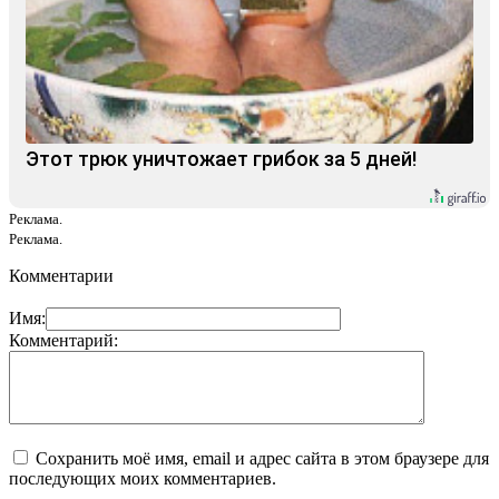
Этот трюк уничтожает грибок за 5 дней!
Реклама.
Реклама.
Комментарии
Имя:
Комментарий:
Сохранить моё имя, email и адрес сайта в этом браузере для
последующих моих комментариев.