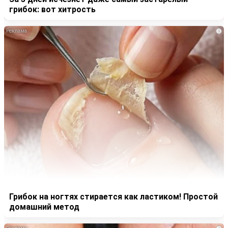
грибок: вот хитрость
i
Грибок на ногтях стирается как ластиком! Простой
домашний метод