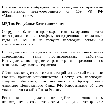
По всем фактам возбуждены уголовные дела по признакам
преступления, предусмотренного ст. 159 УК РФ
«Мошенничество».
МВД по Республике Коми напоминает:
Сотрудники банков и правоохранительных органов никогда
не запрашивают по телефону конфиденциальные данные,
коды из СМС и не требуют переводить деньги на
«безопасные» счета.
Не поддавайтесь эмоциям при поступлении звонков о якобы
совершенных вами противоправных действиях.
Незамедлительно прервите разговор и перезвоните по
официальному номеру ведомства.
Обещания сверхдоходов от инвестиций за короткий срок – это
главный признак мошенничества. Прежде чем переводить
средства, убедитесь, что компания или брокер имеют
лицензию Центрального банка РФ. Информацию об этом
можно найти на сайте Банка России.
Если вы пострадали от действий мошенников,
незамедлительно сообщите об этом в полицию по телефону 02