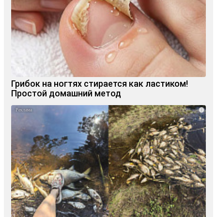
Грибок на ногтях стирается как ластиком!
Простой домашний метод
i