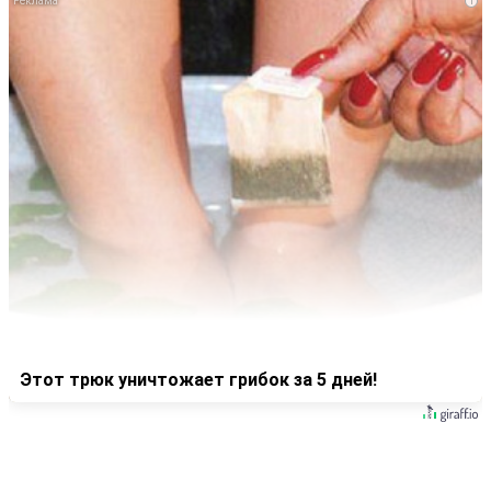
i
Этот трюк уничтожает грибок за 5 дней!