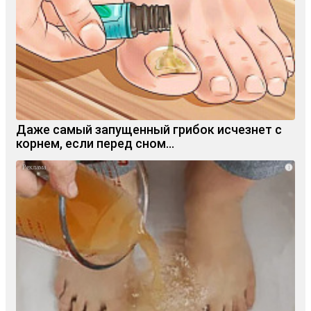
Даже самый запущенный грибок исчезнет с
корнем, если перед сном…
i