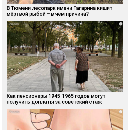
В Тюмени лесопарк имени Гагарина кишит
мёртвой рыбой – в чём причина?
i
Как пенсионеры 1945-1965 годов могут
получить доплаты за советский стаж
i