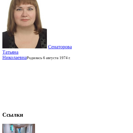
Сенаторова
Татьяна
Николаевна
Родилась 6 августа 1974 г.
Ссылки