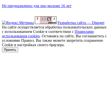
Не предназначено для лиц моложе 16 лет
Разработка сайта — Ditarget
На сайте осуществляется обработка пользовательских данных
с использованием Cookie в соответствии с
Правилами
использования cookies
. Оставаясь на сайте, Вы соглашаетесь с
условиями Правил. Вы также можете запретить сохранение
Cookie в настройках своего браузера.
Принять