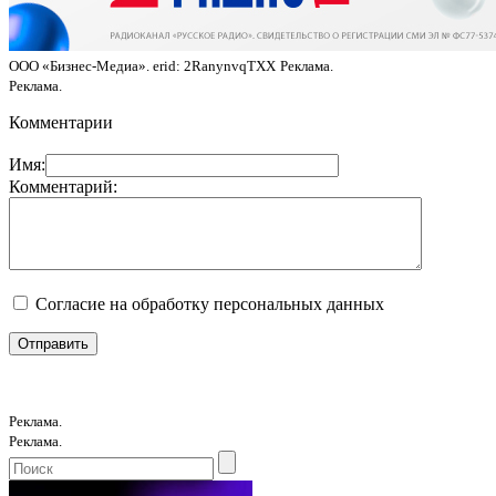
ООО «Бизнес-Медиа». erid: 2RanynvqTXX
Реклама.
Реклама.
Комментарии
Имя:
Комментарий:
Согласие на обработку персональных данных
Реклама.
Реклама.