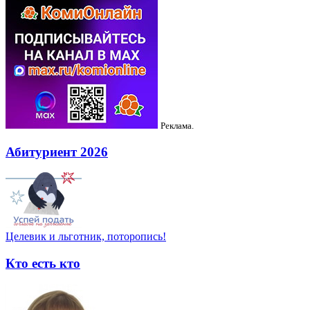
Реклама.
Абитуриент 2026
Целевик и льготник, поторопись!
Кто есть кто