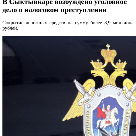
В Сыктывкаре возбуждено уголовное
дело о налоговом преступлении
Сокрытие денежных средств на сумму более 8,9 миллиона
рублей.