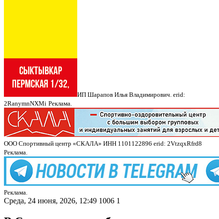
ИП Шарапов Илья Владимирович. erid:
2RanymnNXMi
Реклама.
ООО Спортивный центр «СКАЛА» ИНН 1101122896 erid: 2VtzqxRfrd8
Реклама.
Реклама.
Среда, 24 июня, 2026, 12:49
1006
1