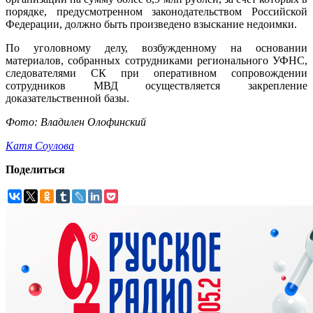
порядке, предусмотренном законодательством Российской
Федерации, должно быть произведено взыскание недоимки.
По уголовному делу, возбужденному на основании
материалов, собранных сотрудниками регионального УФНС,
следователями СК при оперативном сопровождении
сотрудников МВД осуществляется закрепление
доказательственной базы.
Фото: Владилен Олофинский
Катя Соулова
Поделиться