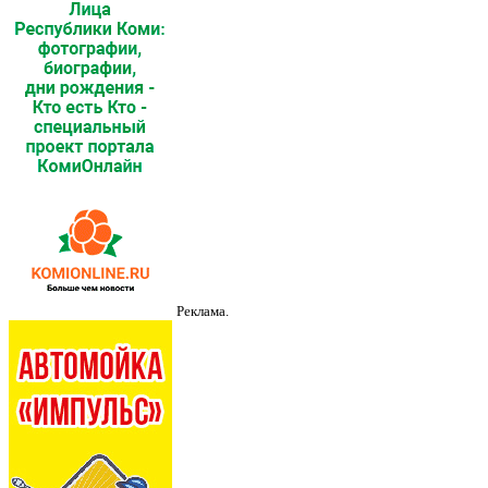
Реклама.